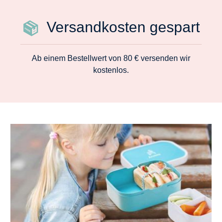
Versandkosten gespart
Ab einem Bestellwert von 80 € versenden wir
kostenlos.