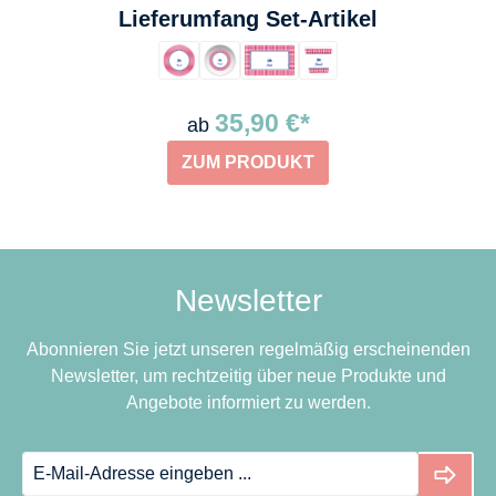
auswählen
Lieferumfang Set-Artikel
35,90 €*
ab
ZUM PRODUKT
Newsletter
Abonnieren Sie jetzt unseren regelmäßig erscheinenden
Newsletter, um rechtzeitig über neue Produkte und
Angebote informiert zu werden.