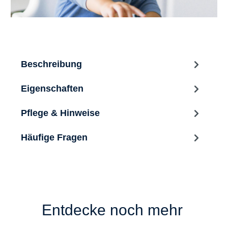
Beschreibung
Eigenschaften
Pflege & Hinweise
Häufige Fragen
Entdecke noch mehr