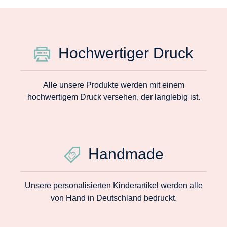
Hochwertiger Druck
Alle unsere Produkte werden mit einem
hochwertigem Druck versehen, der langlebig ist.
Handmade
Unsere personalisierten Kinderartikel werden alle
von Hand in Deutschland bedruckt.