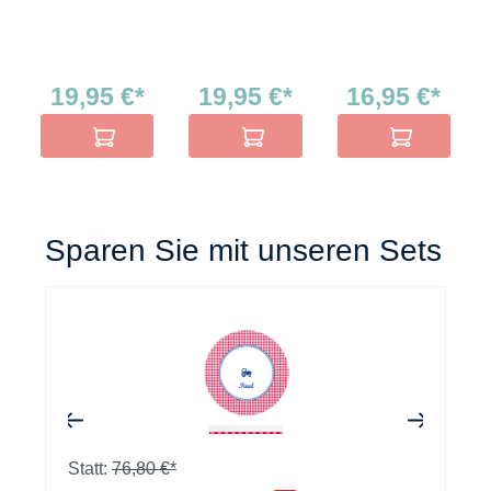
19,95 €*
19,95 €*
16,95 €*
In den Warenkorb
In den Warenkorb
In den Warenko
Sparen Sie mit unseren Sets
+
+
Statt:
76,80 €*