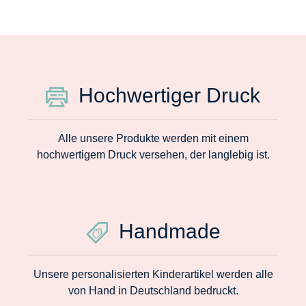
Hochwertiger Druck
Alle unsere Produkte werden mit einem
hochwertigem Druck versehen, der langlebig ist.
Handmade
Unsere personalisierten Kinderartikel werden alle
von Hand in Deutschland bedruckt.