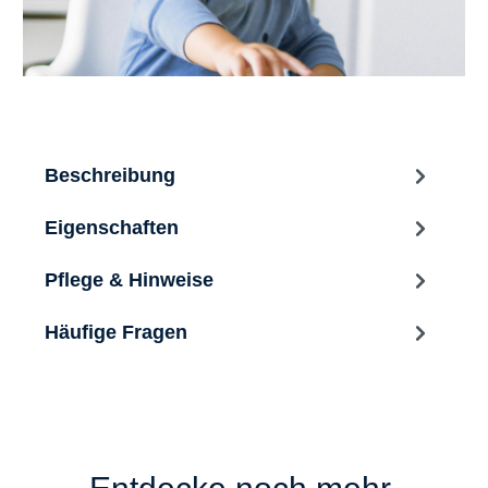
Beschreibung
Eigenschaften
Pflege & Hinweise
Häufige Fragen