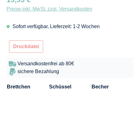
Preise inkl. MwSt. zzgl. Versandkosten
Sofort verfügbar, Lieferzeit: 1-2 Wochen
Druckdatei
Versandkostenfrei ab 80€
sichere Bezahlung
Brettchen
Schüssel
Becher