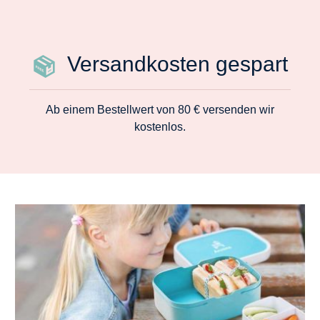
Versandkosten gespart
Ab einem Bestellwert von 80 € versenden wir
kostenlos.