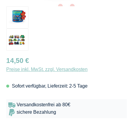
Regulärer Preis:
14,50 €
Preise inkl. MwSt. zzgl. Versandkosten
Sofort verfügbar, Lieferzeit: 2-5 Tage
Versandkostenfrei ab 80€
sichere Bezahlung