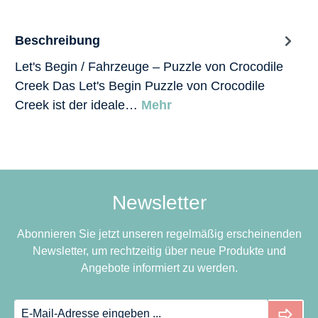
Beschreibung
Let's Begin / Fahrzeuge – Puzzle von Crocodile
Creek Das Let's Begin Puzzle von Crocodile
Creek ist der ideale…
Mehr
Newsletter
Abonnieren Sie jetzt unseren regelmäßig erscheinenden
Newsletter, um rechtzeitig über neue Produkte und
Angebote informiert zu werden.