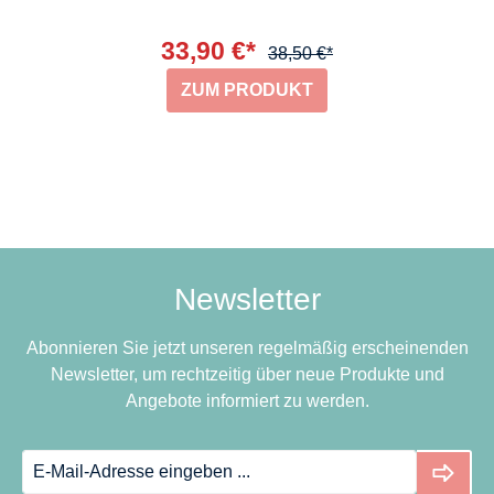
33,90 €*
38,50 €*
ZUM PRODUKT
Newsletter
Abonnieren Sie jetzt unseren regelmäßig erscheinenden
Newsletter, um rechtzeitig über neue Produkte und
Angebote informiert zu werden.