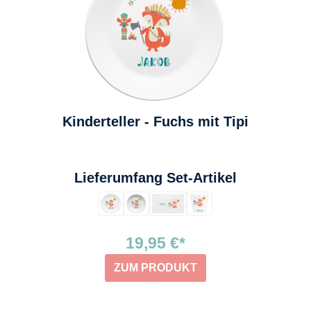
Kinderteller - Fuchs mit Tipi
auswählen
Lieferumfang Set-Artikel
19,95 €*
ZUM PRODUKT