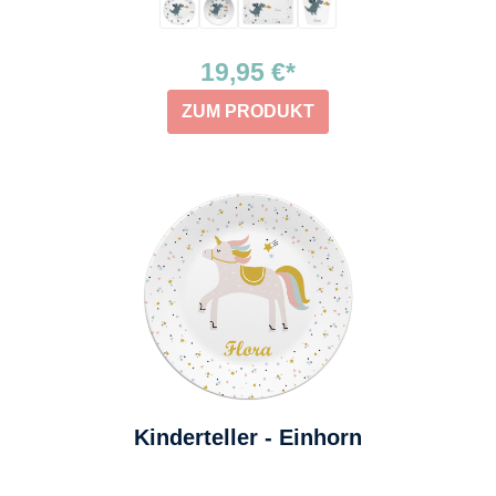
19,95 €*
ZUM PRODUKT
Kinderteller - Einhorn