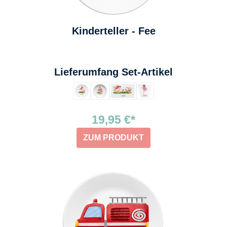
Kinderteller - Fee
auswählen
Lieferumfang Set-Artikel
19,95 €*
ZUM PRODUKT