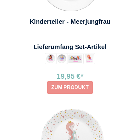
Kinderteller - Meerjungfrau
auswählen
Lieferumfang Set-Artikel
19,95 €*
ZUM PRODUKT