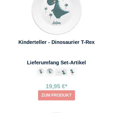
Kinderteller - Dinosaurier T-Rex
auswählen
Lieferumfang Set-Artikel
19,95 €*
ZUM PRODUKT