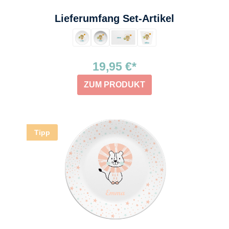
auswählen
Lieferumfang Set-Artikel
19,95 €*
ZUM PRODUKT
Tipp