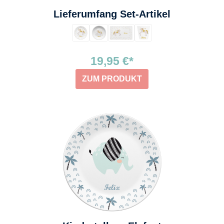
auswählen
Lieferumfang Set-Artikel
19,95 €*
ZUM PRODUKT