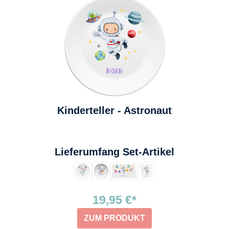
Kinderteller - Astronaut
auswählen
Lieferumfang Set-Artikel
19,95 €*
ZUM PRODUKT