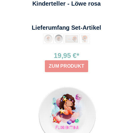
Kinderteller - Löwe rosa
auswählen
Lieferumfang Set-Artikel
19,95 €*
ZUM PRODUKT