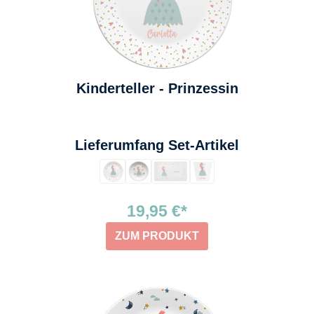
Kinderteller - Prinzessin
auswählen
Lieferumfang Set-Artikel
19,95 €*
ZUM PRODUKT