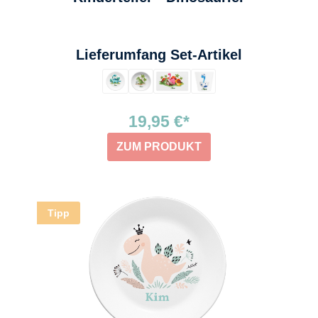
auswählen
Lieferumfang Set-Artikel
19,95 €*
ZUM PRODUKT
Tipp