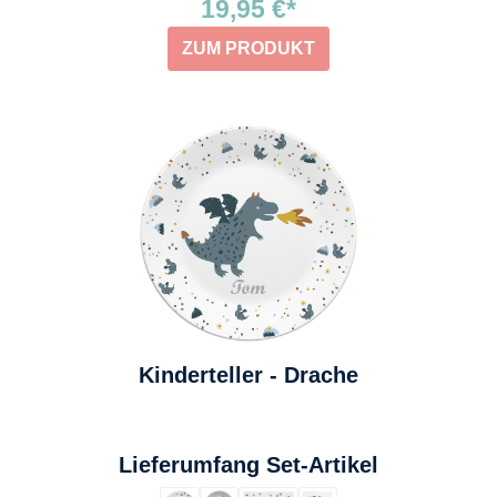
19,95 €*
ZUM PRODUKT
Kinderteller - Drache
auswählen
Lieferumfang Set-Artikel