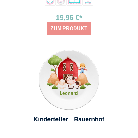
19,95 €*
ZUM PRODUKT
Kinderteller - Bauernhof