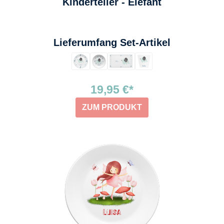
Kinderteller - Elefant
auswählen
Lieferumfang Set-Artikel
19,95 €*
ZUM PRODUKT