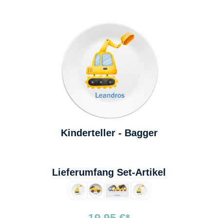
Kinderteller - Bagger
auswählen
Lieferumfang Set-Artikel