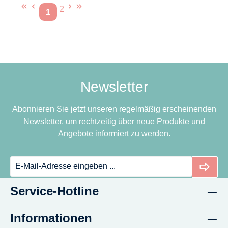
2
1
Seite
Seite
Newsletter
Abonnieren Sie jetzt unseren regelmäßig erscheinenden
Newsletter, um rechtzeitig über neue Produkte und
Angebote informiert zu werden.
Service-Hotline
Informationen