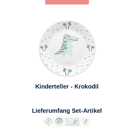
Kinderteller - Krokodil
auswählen
Lieferumfang Set-Artikel