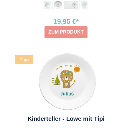
19,95 €*
ZUM PRODUKT
Tipp
Kinderteller - Löwe mit Tipi