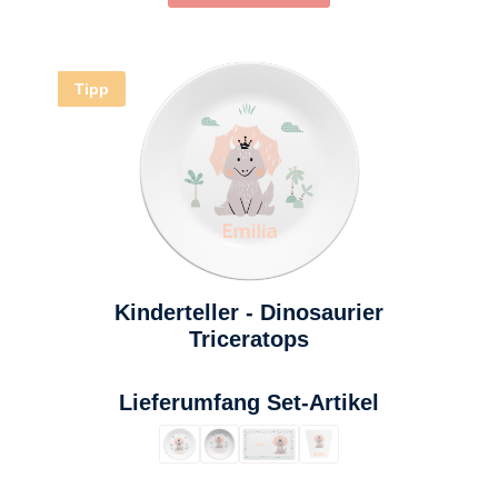
Tipp
Kinderteller - Dinosaurier
Triceratops
auswählen
Lieferumfang Set-Artikel