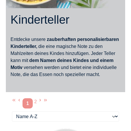
Kinderteller
Entdecke unsere
zauberhaften personalisierbaren
Kinderteller,
die eine magische Note zu den
Mahlzeiten deines Kindes hinzufügen. Jeder Teller
kann mit
dem Namen deines Kindes und einem
Motiv
versehen werden und bietet eine individuelle
Note, die das Essen noch spezieller macht.
2
1
Seite
Seite