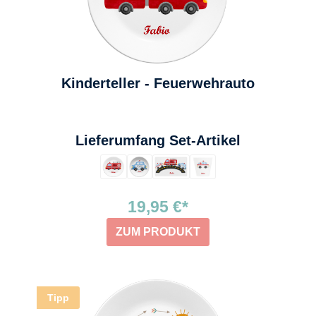
Kinderteller - Feuerwehrauto
auswählen
Lieferumfang Set-Artikel
19,95 €*
ZUM PRODUKT
Tipp