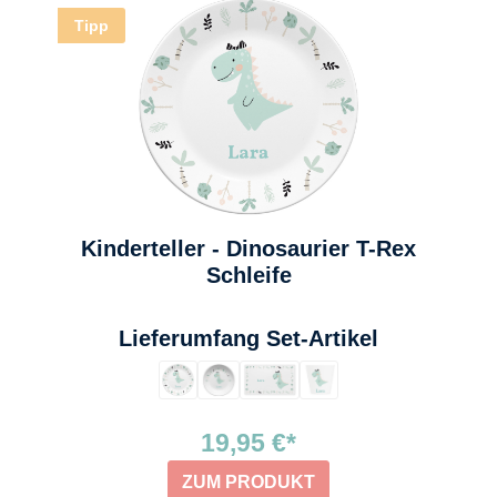
Tipp
Kinderteller - Dinosaurier T-Rex
Schleife
auswählen
Lieferumfang Set-Artikel
19,95 €*
ZUM PRODUKT