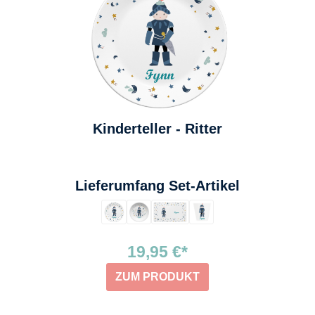
Kinderteller - Ritter
auswählen
Lieferumfang Set-Artikel
19,95 €*
ZUM PRODUKT