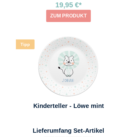
19,95 €*
ZUM PRODUKT
Tipp
Kinderteller - Löwe mint
auswählen
Lieferumfang Set-Artikel