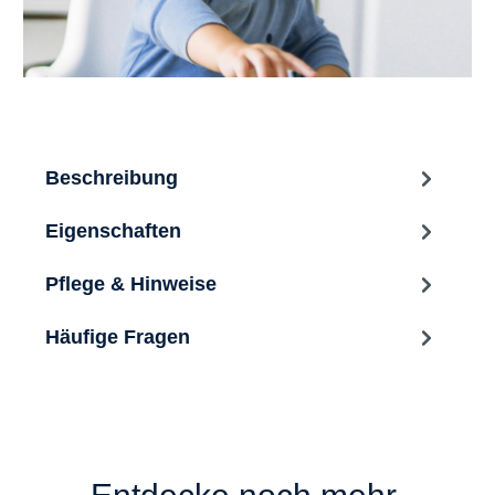
Beschreibung
Eigenschaften
Pflege & Hinweise
Häufige Fragen