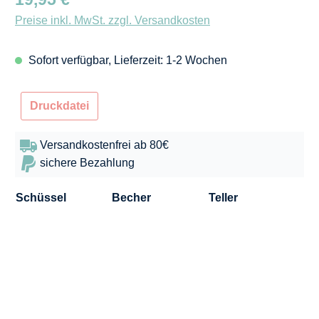
Preise inkl. MwSt. zzgl. Versandkosten
Sofort verfügbar, Lieferzeit: 1-2 Wochen
Druckdatei
Versandkostenfrei ab 80€
sichere Bezahlung
Schüssel
Becher
Teller