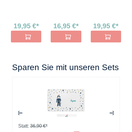
19,95 €*
16,95 €*
19,95 €*
In den Warenkorb
In den Warenkorb
In den Warenko
Sparen Sie mit unseren Sets
+
Statt:
36,90 €*