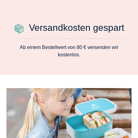
Versandkosten gespart
Ab einem Bestellwert von 80 € versenden wir
kostenlos.