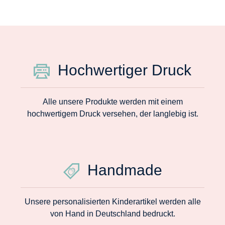
Hochwertiger Druck
Alle unsere Produkte werden mit einem
hochwertigem Druck versehen, der langlebig ist.
Handmade
Unsere personalisierten Kinderartikel werden alle
von Hand in Deutschland bedruckt.