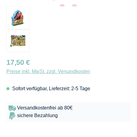
Regulärer Preis:
17,50 €
Preise inkl. MwSt. zzgl. Versandkosten
Sofort verfügbar, Lieferzeit: 2-5 Tage
Versandkostenfrei ab 80€
sichere Bezahlung