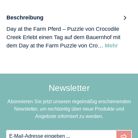
Beschreibung
Day at the Farm Pferd – Puzzle von Crocodile
Creek Erlebt einen Tag auf dem Bauernhof mit
dem Day at the Farm Puzzle von Cro…
Mehr
Newsletter
Abonnieren Sie jetzt unseren regelmäßig erscheinenden
Newsletter, um rechtzeitig über neue Produkte und
Angebote informiert zu werden.