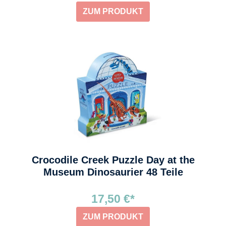
ZUM PRODUKT
Crocodile Creek Puzzle Day at the
Museum Dinosaurier 48 Teile
17,50 €*
ZUM PRODUKT