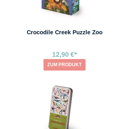
Crocodile Creek Puzzle Zoo
12,90 €*
ZUM PRODUKT