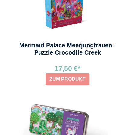
Mermaid Palace Meerjungfrauen -
Puzzle Crocodile Creek
17,50 €*
ZUM PRODUKT