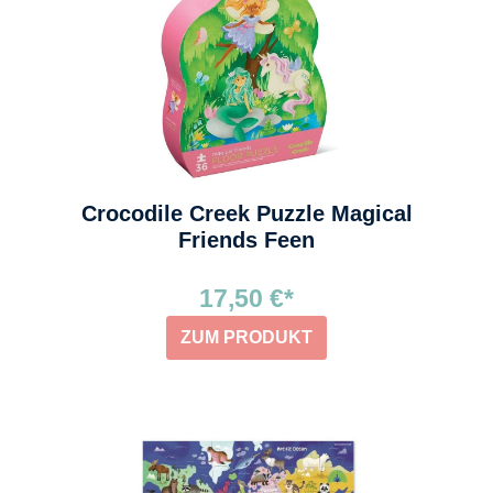
Crocodile Creek Puzzle Magical
Friends Feen
17,50 €*
ZUM PRODUKT