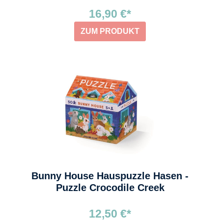
16,90 €*
ZUM PRODUKT
Bunny House Hauspuzzle Hasen -
Puzzle Crocodile Creek
12,50 €*