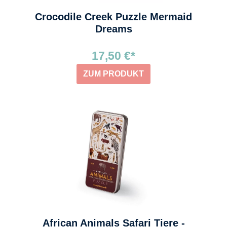
Crocodile Creek Puzzle Mermaid
Dreams
17,50 €*
ZUM PRODUKT
African Animals Safari Tiere -