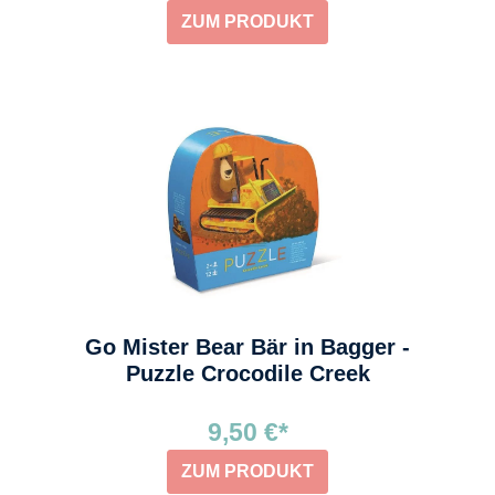
ZUM PRODUKT
Go Mister Bear Bär in Bagger -
Puzzle Crocodile Creek
9,50 €*
ZUM PRODUKT