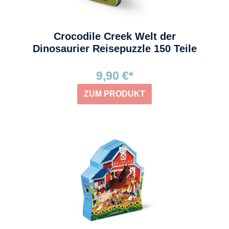
Crocodile Creek Welt der
Dinosaurier Reisepuzzle 150 Teile
9,90 €*
ZUM PRODUKT