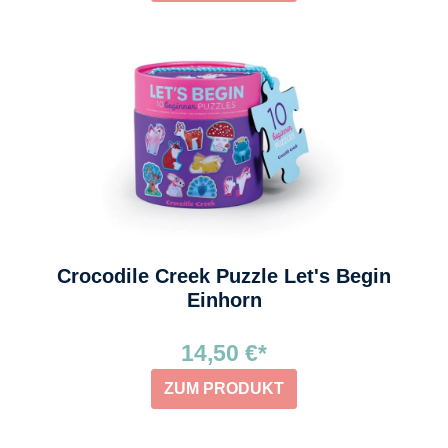
Crocodile Creek Puzzle Let's Begin
Einhorn
14,50 €*
ZUM PRODUKT