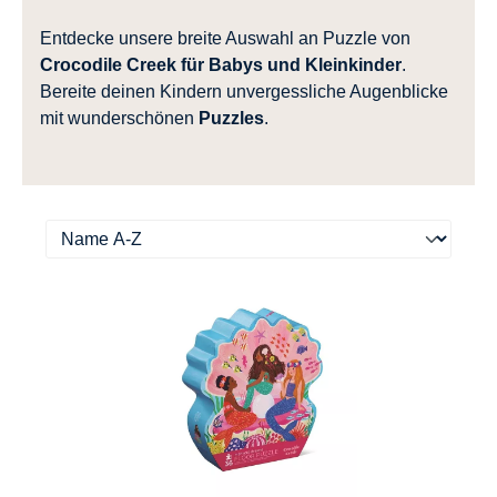
Entdecke unsere breite Auswahl an Puzzle von
Crocodile Creek für Babys und Kleinkinder
.
Bereite deinen Kindern unvergessliche Augenblicke
mit wunderschönen
Puzzles
.