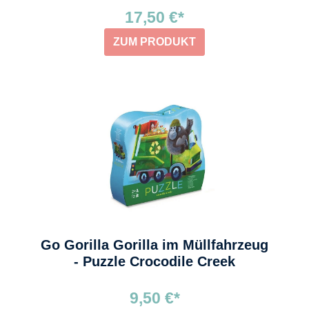
17,50 €*
ZUM PRODUKT
Go Gorilla Gorilla im Müllfahrzeug
- Puzzle Crocodile Creek
9,50 €*