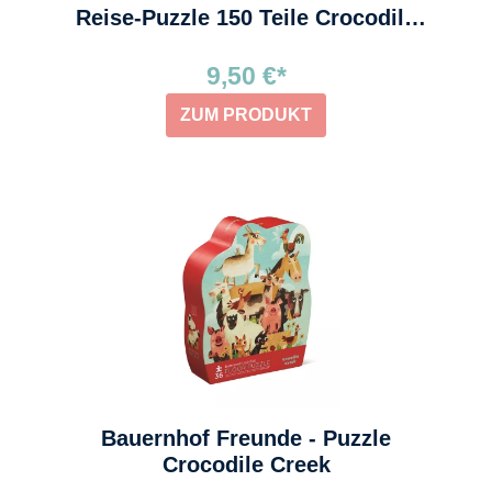
Reise-Puzzle 150 Teile Crocodile
Creek
9,50 €*
ZUM PRODUKT
Bauernhof Freunde - Puzzle
Crocodile Creek