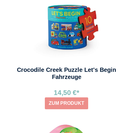
Crocodile Creek Puzzle Let's Begin
Fahrzeuge
14,50 €*
ZUM PRODUKT