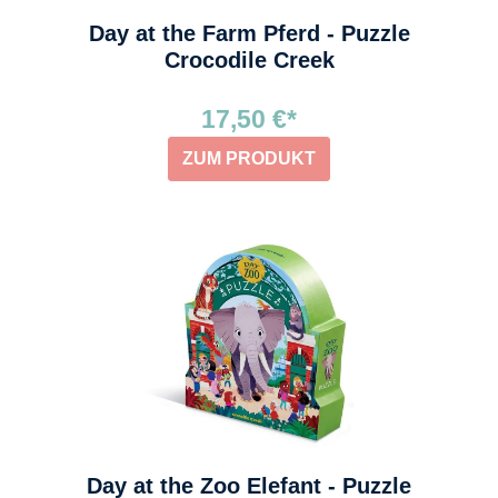
Day at the Farm Pferd - Puzzle
Crocodile Creek
17,50 €*
ZUM PRODUKT
Day at the Zoo Elefant - Puzzle