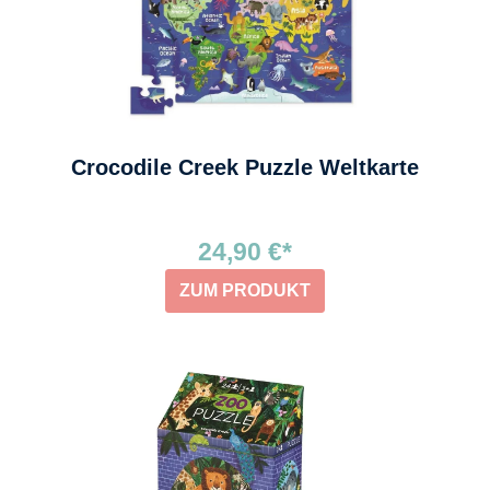
Crocodile Creek Puzzle Weltkarte
24,90 €*
ZUM PRODUKT