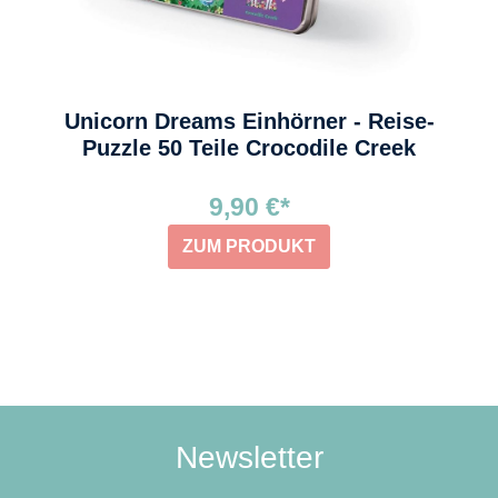
Unicorn Dreams Einhörner - Reise-
Puzzle 50 Teile Crocodile Creek
9,90 €*
ZUM PRODUKT
Newsletter