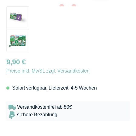
Regulärer Preis:
9,90 €
Preise inkl. MwSt. zzgl. Versandkosten
Sofort verfügbar, Lieferzeit: 4-5 Wochen
Versandkostenfrei ab 80€
sichere Bezahlung