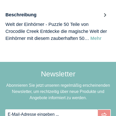
Beschreibung
Welt der Einhörner - Puzzle 50 Teile von
Crocodile Creek Entdecke die magische Welt der
Einhörner mit diesem zauberhaften 50…
Mehr
Newsletter
Abonnieren Sie jetzt unseren regelmäßig erscheinenden
Newsletter, um rechtzeitig über neue Produkte und
Angebote informiert zu werden.