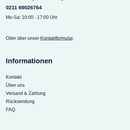
0211 69026764
Mo-Sa: 10:00 - 17:00 Uhr
Oder über unser
Kontaktformular
.
Informationen
Kontakt
Über uns
Versand & Zahlung
Rücksendung
FAQ