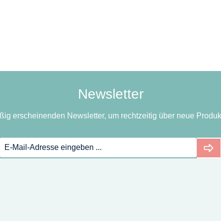
Newsletter
ßig erscheinenden Newsletter, um rechtzeitig über neue Produk