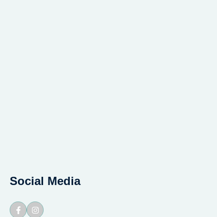
Social Media