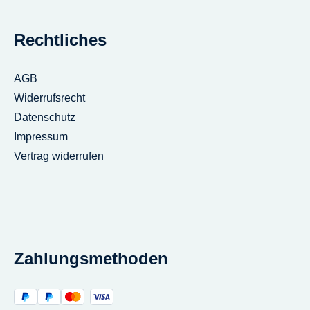
Rechtliches
AGB
Widerrufsrecht
Datenschutz
Impressum
Vertrag widerrufen
Zahlungsmethoden