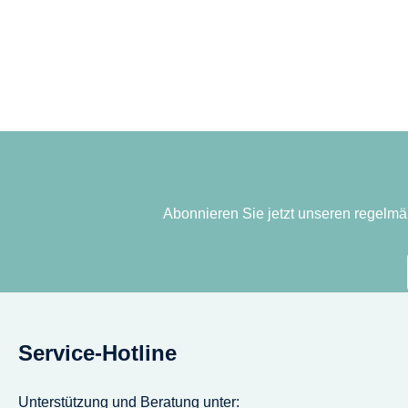
Abonnieren Sie jetzt unseren regelmä
Service-Hotline
Unterstützung und Beratung unter: