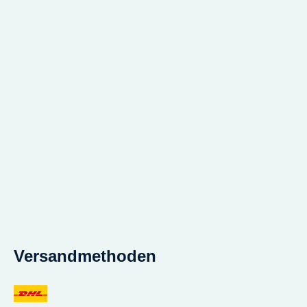
Versandmethoden