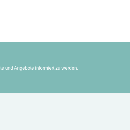
te und Angebote informiert zu werden.