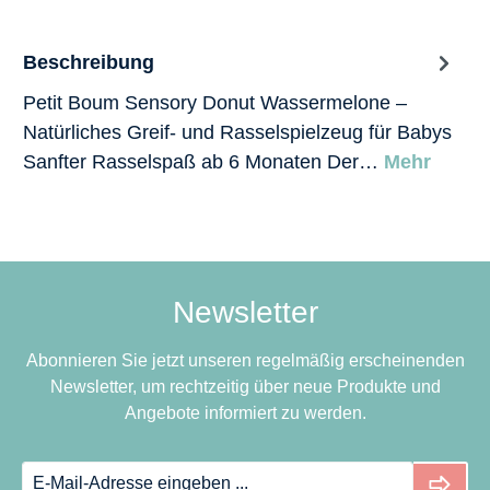
Beschreibung
Petit Boum Sensory Donut Wassermelone –
Natürliches Greif- und Rasselspielzeug für Babys
Sanfter Rasselspaß ab 6 Monaten Der…
Mehr
Newsletter
Abonnieren Sie jetzt unseren regelmäßig erscheinenden
Newsletter, um rechtzeitig über neue Produkte und
Angebote informiert zu werden.