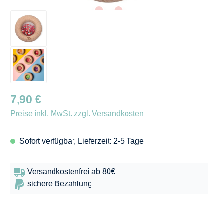
Regulärer Preis:
7,90 €
Preise inkl. MwSt. zzgl. Versandkosten
Sofort verfügbar, Lieferzeit: 2-5 Tage
Versandkostenfrei ab 80€
sichere Bezahlung