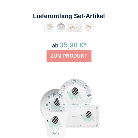
auswählen
Lieferumfang Set-Artikel
35,90 €*
ab
ZUM PRODUKT