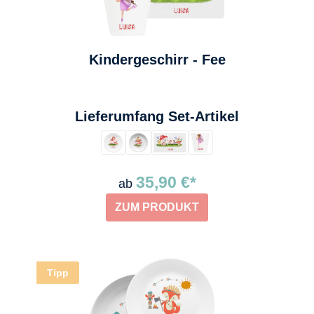
Kindergeschirr - Fee
auswählen
Lieferumfang Set-Artikel
35,90 €*
ab
ZUM PRODUKT
Tipp