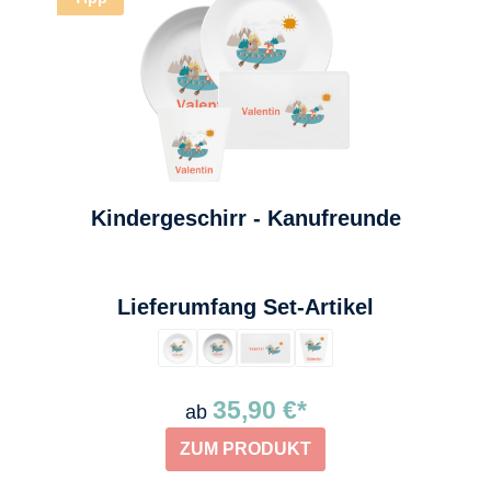
Kindergeschirr - Kanufreunde
auswählen
Lieferumfang Set-Artikel
35,90 €*
ab
ZUM PRODUKT