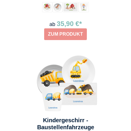
35,90 €*
ab
ZUM PRODUKT
Kindergeschirr -
Baustellenfahrzeuge