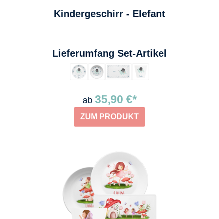
Kindergeschirr - Elefant
auswählen
Lieferumfang Set-Artikel
35,90 €*
ab
ZUM PRODUKT