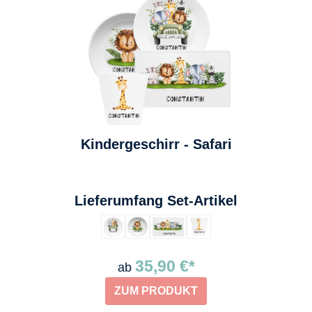
Kindergeschirr - Safari
auswählen
Lieferumfang Set-Artikel
35,90 €*
ab
ZUM PRODUKT