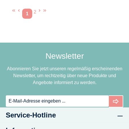
2
1
Seite
Seite
Newsletter
Abonnieren Sie jetzt unseren regelmäßig erscheinenden
Newsletter, um rechtzeitig über neue Produkte und
Angebote informiert zu werden.
Service-Hotline