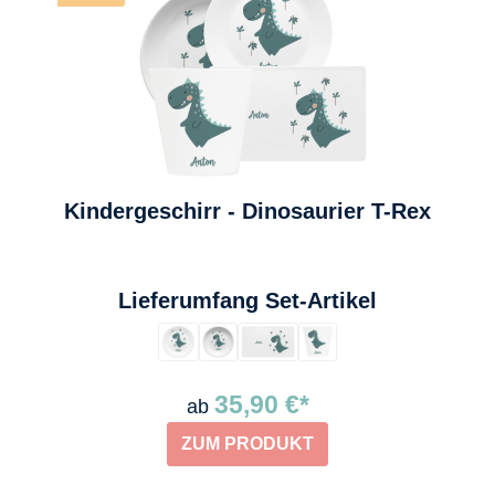
Kindergeschirr - Dinosaurier T-Rex
auswählen
Lieferumfang Set-Artikel
35,90 €*
ab
ZUM PRODUKT