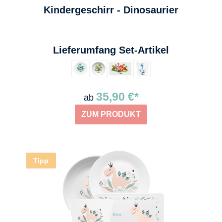
Kindergeschirr - Dinosaurier
auswählen
Lieferumfang Set-Artikel
35,90 €*
ab
ZUM PRODUKT
Tipp