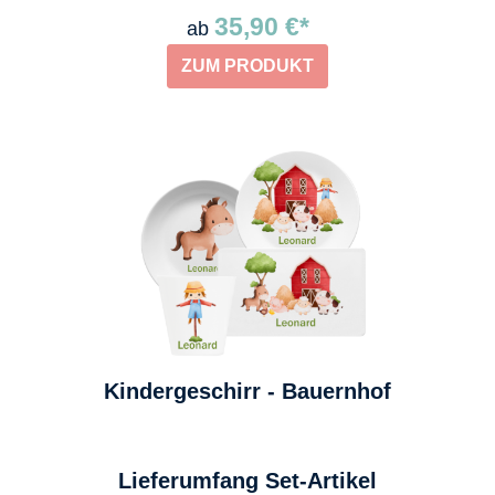
35,90 €*
ab
ZUM PRODUKT
Kindergeschirr - Bauernhof
auswählen
Lieferumfang Set-Artikel