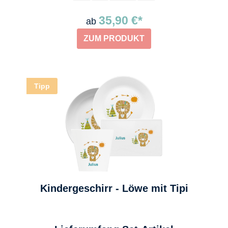
35,90 €*
ab
ZUM PRODUKT
Tipp
Kindergeschirr - Löwe mit Tipi