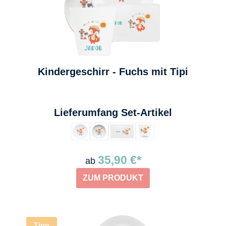
Kindergeschirr - Fuchs mit Tipi
auswählen
Lieferumfang Set-Artikel
35,90 €*
ab
ZUM PRODUKT
Tipp