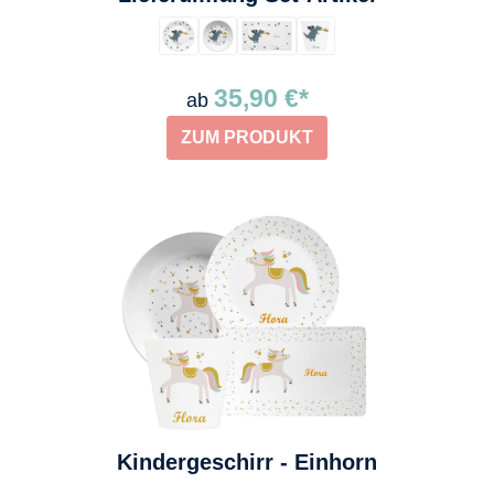
35,90 €*
ab
ZUM PRODUKT
Kindergeschirr - Einhorn