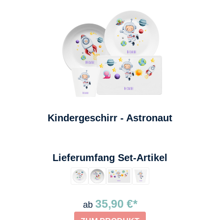
Kindergeschirr - Astronaut
auswählen
Lieferumfang Set-Artikel
35,90 €*
ab