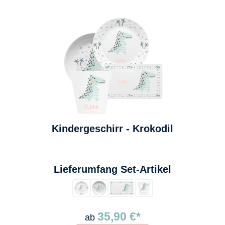
Kindergeschirr - Krokodil
auswählen
Lieferumfang Set-Artikel
35,90 €*
ab