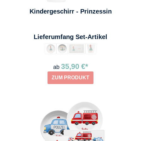
Kindergeschirr - Prinzessin
auswählen
Lieferumfang Set-Artikel
35,90 €*
ab
ZUM PRODUKT