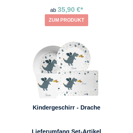
35,90 €*
ab
ZUM PRODUKT
Kindergeschirr - Drache
auswählen
Lieferumfang Set-Artikel