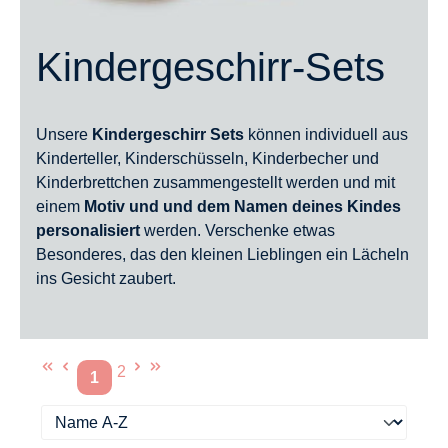
Kindergeschirr-Sets
Unsere
Kindergeschirr Sets
können individuell aus
Kinderteller, Kinderschüsseln, Kinderbecher und
Kinderbrettchen zusammengestellt werden und mit
einem
Motiv und und dem Namen deines Kindes
personalisiert
werden. Verschenke etwas
Besonderes, das den kleinen Lieblingen ein Lächeln
ins Gesicht zaubert.
2
1
Seite
Seite