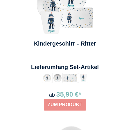
Kindergeschirr - Ritter
auswählen
Lieferumfang Set-Artikel
35,90 €*
ab
ZUM PRODUKT