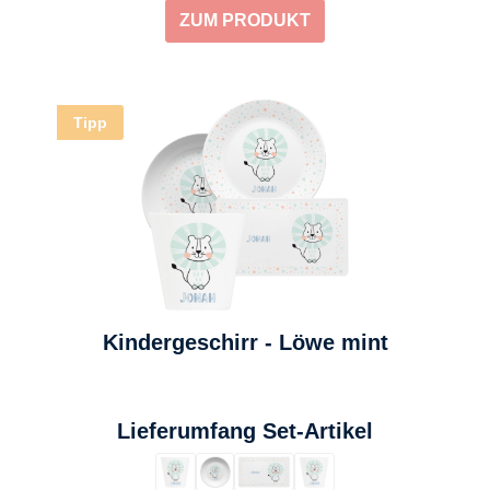
ZUM PRODUKT
Tipp
Kindergeschirr - Löwe mint
auswählen
Lieferumfang Set-Artikel