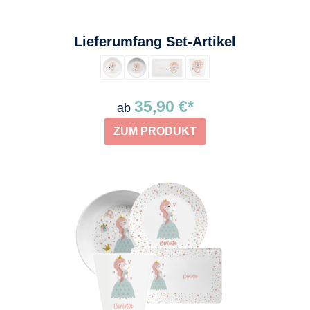
auswählen
Lieferumfang Set-Artikel
35,90 €*
ab
ZUM PRODUKT