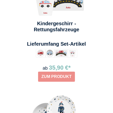
Kindergeschirr -
Rettungsfahrzeuge
auswählen
Lieferumfang Set-Artikel
35,90 €*
ab
ZUM PRODUKT