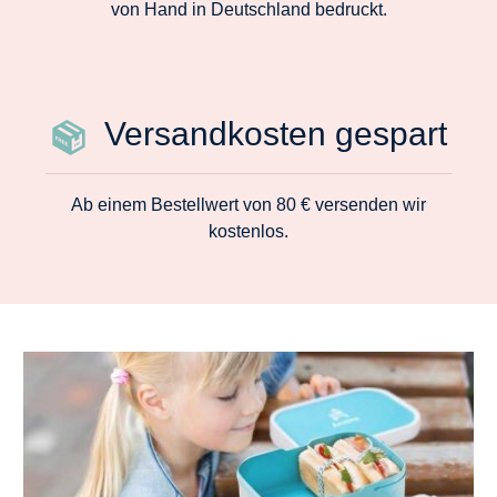
von Hand in Deutschland bedruckt.
Versandkosten gespart
Ab einem Bestellwert von 80 € versenden wir
kostenlos.