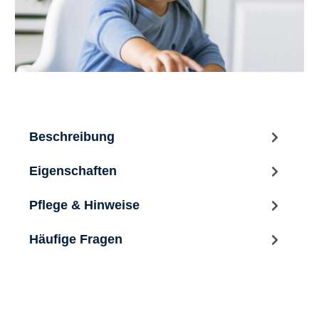
Beschreibung
Eigenschaften
Pflege & Hinweise
Häufige Fragen