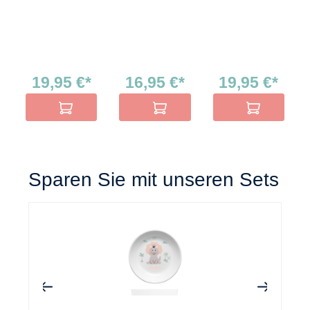
19,95 €*
16,95 €*
19,95 €*
In den Warenkorb
In den Warenkorb
In den Warenko
Sparen Sie mit unseren Sets
+