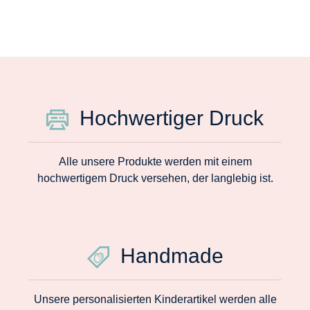
Hochwertiger Druck
Alle unsere Produkte werden mit einem
hochwertigem Druck versehen, der langlebig ist.
Handmade
Unsere personalisierten Kinderartikel werden alle