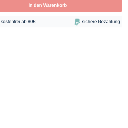
In den Warenkorb
kostenfrei ab 80€
sichere Bezahlung