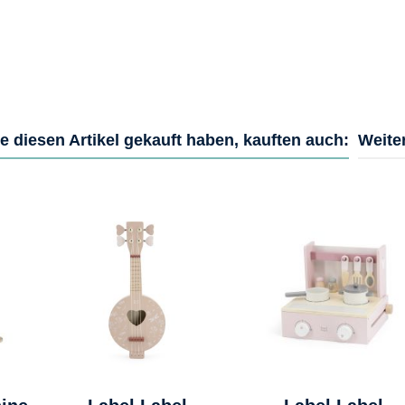
e diesen Artikel gekauft haben, kauften auch:
Weite