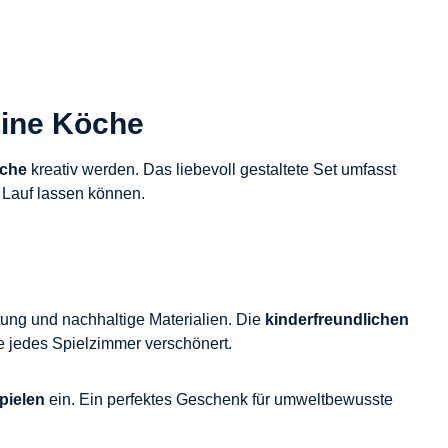
eine Köche
üche
kreativ werden. Das liebevoll gestaltete Set umfasst
 Lauf lassen können.
ung und nachhaltige Materialien. Die
kinderfreundlichen
die jedes Spielzimmer verschönert.
pielen
ein. Ein perfektes Geschenk für umweltbewusste