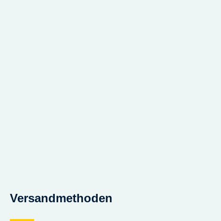
Versandmethoden