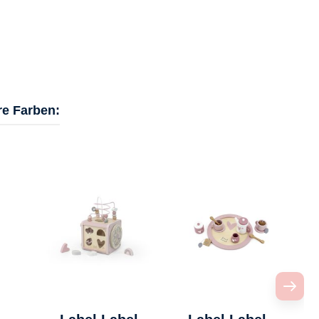
re Farben: