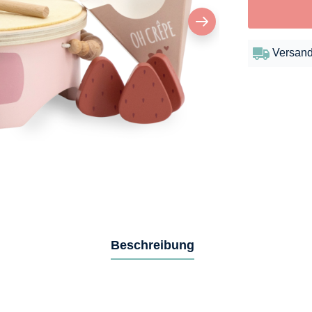
Versand
Beschreibung