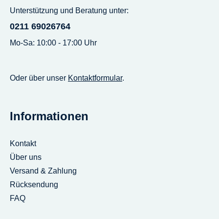
Unterstützung und Beratung unter:
0211 69026764
Mo-Sa: 10:00 - 17:00 Uhr
Oder über unser
Kontaktformular
.
Informationen
Kontakt
Über uns
Versand & Zahlung
Rücksendung
FAQ