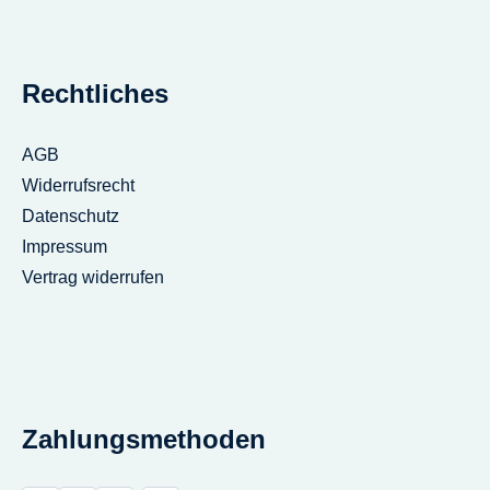
Rechtliches
AGB
Widerrufsrecht
Datenschutz
Impressum
Vertrag widerrufen
Zahlungsmethoden