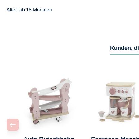
Alter: ab 18 Monaten
Kunden, di
Produktgalerie überspringen