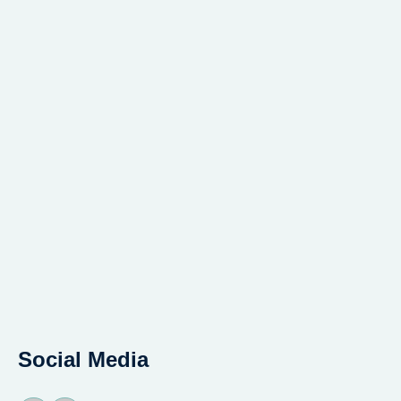
Social Media