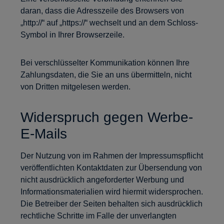
daran, dass die Adresszeile des Browsers von
„http://“ auf „https://“ wechselt und an dem Schloss-
Symbol in Ihrer Browserzeile.
Bei verschlüsselter Kommunikation können Ihre
Zahlungsdaten, die Sie an uns übermitteln, nicht
von Dritten mitgelesen werden.
Widerspruch gegen Werbe-
E-Mails
Der Nutzung von im Rahmen der Impressumspflicht
veröffentlichten Kontaktdaten zur Übersendung von
nicht ausdrücklich angeforderter Werbung und
Informationsmaterialien wird hiermit widersprochen.
Die Betreiber der Seiten behalten sich ausdrücklich
rechtliche Schritte im Falle der unverlangten