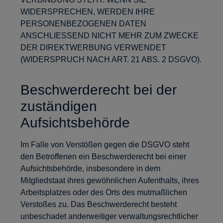
WIDERSPRECHEN, WERDEN IHRE
PERSONENBEZOGENEN DATEN
ANSCHLIESSEND NICHT MEHR ZUM ZWECKE
DER DIREKTWERBUNG VERWENDET
(WIDERSPRUCH NACH ART. 21 ABS. 2 DSGVO).
Beschwerderecht bei der
zuständigen
Aufsichtsbehörde
Im Falle von Verstößen gegen die DSGVO steht
den Betroffenen ein Beschwerderecht bei einer
Aufsichtsbehörde, insbesondere in dem
Mitgliedstaat ihres gewöhnlichen Aufenthalts, ihres
Arbeitsplatzes oder des Orts des mutmaßlichen
Verstoßes zu. Das Beschwerderecht besteht
unbeschadet anderweitiger verwaltungsrechtlicher