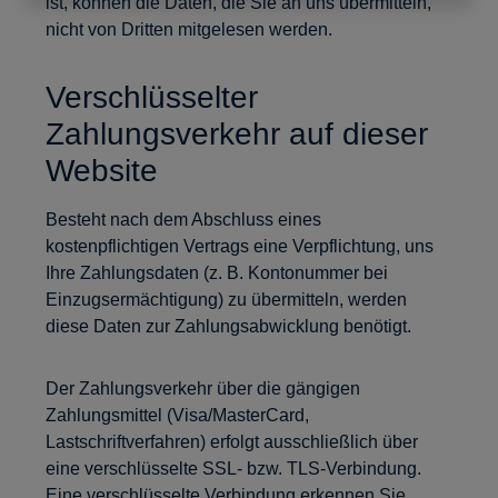
ist, können die Daten, die Sie an uns übermitteln,
nicht von Dritten mitgelesen werden.
Verschlüsselter
Zahlungsverkehr auf dieser
Website
Besteht nach dem Abschluss eines
kostenpflichtigen Vertrags eine Verpflichtung, uns
Ihre Zahlungsdaten (z. B. Kontonummer bei
Einzugsermächtigung) zu übermitteln, werden
diese Daten zur Zahlungsabwicklung benötigt.
Der Zahlungsverkehr über die gängigen
Zahlungsmittel (Visa/MasterCard,
Lastschriftverfahren) erfolgt ausschließlich über
eine verschlüsselte SSL- bzw. TLS-Verbindung.
Eine verschlüsselte Verbindung erkennen Sie