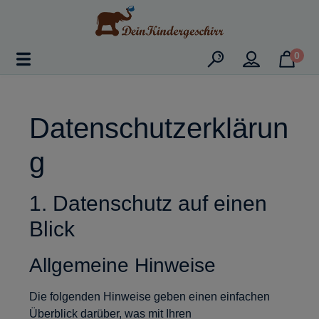
Zum Hauptinhalt springen
0
Datenschutzerklärun
g
1. Datenschutz auf einen
Blick
Allgemeine Hinweise
Die folgenden Hinweise geben einen einfachen
Überblick darüber, was mit Ihren