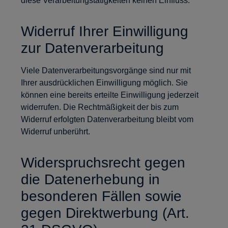
diese Verarbeitungstätigkeiten keinen Einfluss.
Widerruf Ihrer Einwilligung
zur Datenverarbeitung
Viele Datenverarbeitungsvorgänge sind nur mit
Ihrer ausdrücklichen Einwilligung möglich. Sie
können eine bereits erteilte Einwilligung jederzeit
widerrufen. Die Rechtmäßigkeit der bis zum
Widerruf erfolgten Datenverarbeitung bleibt vom
Widerruf unberührt.
Widerspruchsrecht gegen
die Datenerhebung in
besonderen Fällen sowie
gegen Direktwerbung (Art.