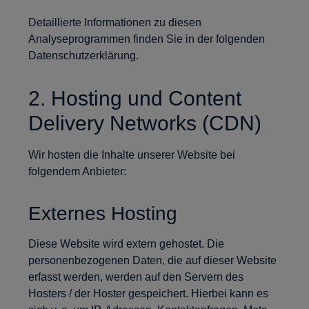
Detaillierte Informationen zu diesen
Analyseprogrammen finden Sie in der folgenden
Datenschutzerklärung.
2. Hosting und Content
Delivery Networks (CDN)
Wir hosten die Inhalte unserer Website bei
folgendem Anbieter:
Externes Hosting
Diese Website wird extern gehostet. Die
personenbezogenen Daten, die auf dieser Website
erfasst werden, werden auf den Servern des
Hosters / der Hoster gespeichert. Hierbei kann es