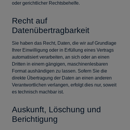
oder gerichtlicher Rechtsbehelfe.
Recht auf
Datenübertragbarkeit
Sie haben das Recht, Daten, die wir auf Grundlage
Ihrer Einwilligung oder in Erfüllung eines Vertrags
automatisiert verarbeiten, an sich oder an einen
Dritten in einem gängigen, maschinenlesbaren
Format aushändigen zu lassen. Sofern Sie die
direkte Übertragung der Daten an einen anderen
Verantwortlichen verlangen, erfolgt dies nur, soweit
es technisch machbar ist.
Auskunft, Löschung und
Berichtigung