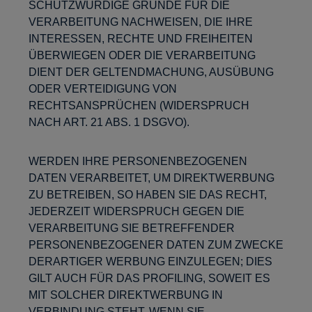
SCHUTZWÜRDIGE GRÜNDE FÜR DIE
VERARBEITUNG NACHWEISEN, DIE IHRE
INTERESSEN, RECHTE UND FREIHEITEN
ÜBERWIEGEN ODER DIE VERARBEITUNG
DIENT DER GELTENDMACHUNG, AUSÜBUNG
ODER VERTEIDIGUNG VON
RECHTSANSPRÜCHEN (WIDERSPRUCH
NACH ART. 21 ABS. 1 DSGVO).
WERDEN IHRE PERSONENBEZOGENEN
DATEN VERARBEITET, UM DIREKTWERBUNG
ZU BETREIBEN, SO HABEN SIE DAS RECHT,
JEDERZEIT WIDERSPRUCH GEGEN DIE
VERARBEITUNG SIE BETREFFENDER
PERSONENBEZOGENER DATEN ZUM ZWECKE
DERARTIGER WERBUNG EINZULEGEN; DIES
GILT AUCH FÜR DAS PROFILING, SOWEIT ES
MIT SOLCHER DIREKTWERBUNG IN
VERBINDUNG STEHT. WENN SIE