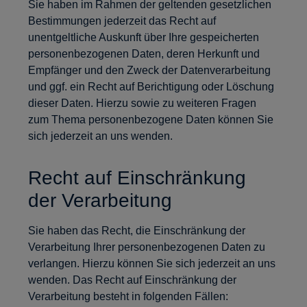
Sie haben im Rahmen der geltenden gesetzlichen
Bestimmungen jederzeit das Recht auf
unentgeltliche Auskunft über Ihre gespeicherten
personenbezogenen Daten, deren Herkunft und
Empfänger und den Zweck der Datenverarbeitung
und ggf. ein Recht auf Berichtigung oder Löschung
dieser Daten. Hierzu sowie zu weiteren Fragen
zum Thema personenbezogene Daten können Sie
sich jederzeit an uns wenden.
Recht auf Einschränkung
der Verarbeitung
Sie haben das Recht, die Einschränkung der
Verarbeitung Ihrer personenbezogenen Daten zu
verlangen. Hierzu können Sie sich jederzeit an uns
wenden. Das Recht auf Einschränkung der
Verarbeitung besteht in folgenden Fällen: