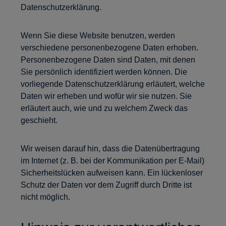
Datenschutzerklärung.
Wenn Sie diese Website benutzen, werden
verschiedene personenbezogene Daten erhoben.
Personenbezogene Daten sind Daten, mit denen
Sie persönlich identifiziert werden können. Die
vorliegende Datenschutzerklärung erläutert, welche
Daten wir erheben und wofür wir sie nutzen. Sie
erläutert auch, wie und zu welchem Zweck das
geschieht.
Wir weisen darauf hin, dass die Datenübertragung
im Internet (z. B. bei der Kommunikation per E-Mail)
Sicherheitslücken aufweisen kann. Ein lückenloser
Schutz der Daten vor dem Zugriff durch Dritte ist
nicht möglich.