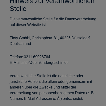
Hinweis zur verantwortlichen
Stelle
Die verantwortliche Stelle für die Datenverarbeitung
auf dieser Website ist:
Flofy GmbH, Christophstr. 81, 40225 Düsseldorf,
Deutschland
Telefon: 0211 69026764
E-Mail: info@deinkindergeschirr.de
Verantwortliche Stelle ist die natürliche oder
juristische Person, die allein oder gemeinsam mit
anderen über die Zwecke und Mittel der
Verarbeitung von personenbezogenen Daten (z. B.
Namen, E-Mail-Adressen o. Ä.) entscheidet.