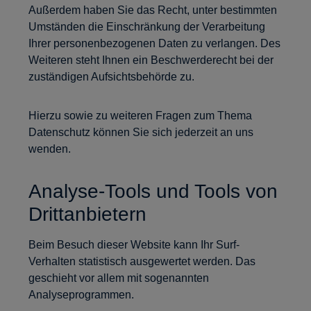
Außerdem haben Sie das Recht, unter bestimmten
Umständen die Einschränkung der Verarbeitung
Ihrer personenbezogenen Daten zu verlangen. Des
Weiteren steht Ihnen ein Beschwerderecht bei der
zuständigen Aufsichtsbehörde zu.
Hierzu sowie zu weiteren Fragen zum Thema
Datenschutz können Sie sich jederzeit an uns
wenden.
Analyse-Tools und Tools von
Drittanbietern
Beim Besuch dieser Website kann Ihr Surf-
Verhalten statistisch ausgewertet werden. Das
geschieht vor allem mit sogenannten
Analyseprogrammen.