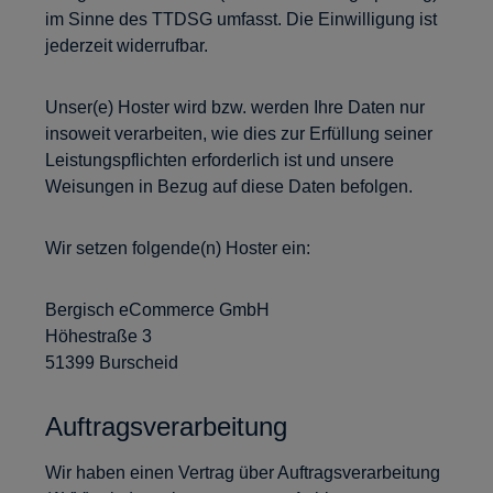
im Sinne des TTDSG umfasst. Die Einwilligung ist
jederzeit widerrufbar.
Unser(e) Hoster wird bzw. werden Ihre Daten nur
insoweit verarbeiten, wie dies zur Erfüllung seiner
Leistungspflichten erforderlich ist und unsere
Weisungen in Bezug auf diese Daten befolgen.
Wir setzen folgende(n) Hoster ein:
Bergisch eCommerce GmbH
Höhestraße 3
51399 Burscheid
Auftragsverarbeitung
Wir haben einen Vertrag über Auftragsverarbeitung