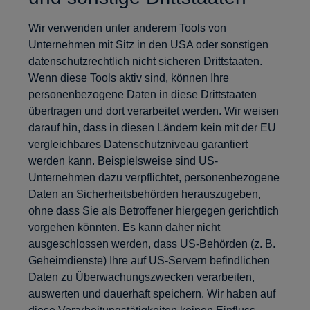
Wir verwenden unter anderem Tools von
Unternehmen mit Sitz in den USA oder sonstigen
datenschutzrechtlich nicht sicheren Drittstaaten.
Wenn diese Tools aktiv sind, können Ihre
personenbezogene Daten in diese Drittstaaten
übertragen und dort verarbeitet werden. Wir weisen
darauf hin, dass in diesen Ländern kein mit der EU
vergleichbares Datenschutzniveau garantiert
werden kann. Beispielsweise sind US-
Unternehmen dazu verpflichtet, personenbezogene
Daten an Sicherheitsbehörden herauszugeben,
ohne dass Sie als Betroffener hiergegen gerichtlich
vorgehen könnten. Es kann daher nicht
ausgeschlossen werden, dass US-Behörden (z. B.
Geheimdienste) Ihre auf US-Servern befindlichen
Daten zu Überwachungszwecken verarbeiten,
auswerten und dauerhaft speichern. Wir haben auf