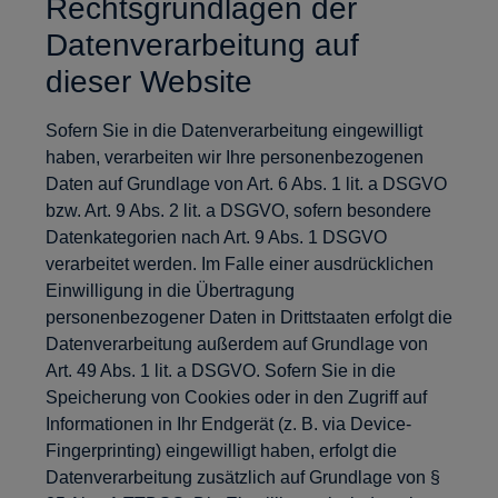
Rechtsgrundlagen der
Datenverarbeitung auf
dieser Website
Sofern Sie in die Datenverarbeitung eingewilligt
haben, verarbeiten wir Ihre personenbezogenen
Daten auf Grundlage von Art. 6 Abs. 1 lit. a DSGVO
bzw. Art. 9 Abs. 2 lit. a DSGVO, sofern besondere
Datenkategorien nach Art. 9 Abs. 1 DSGVO
verarbeitet werden. Im Falle einer ausdrücklichen
Einwilligung in die Übertragung
personenbezogener Daten in Drittstaaten erfolgt die
Datenverarbeitung außerdem auf Grundlage von
Art. 49 Abs. 1 lit. a DSGVO. Sofern Sie in die
Speicherung von Cookies oder in den Zugriff auf
Informationen in Ihr Endgerät (z. B. via Device-
Fingerprinting) eingewilligt haben, erfolgt die
Datenverarbeitung zusätzlich auf Grundlage von §