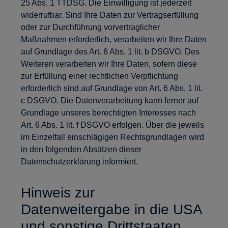
25 Abs. 1 TTDSG. Die Einwilligung ist jederzeit
widerrufbar. Sind Ihre Daten zur Vertragserfüllung
oder zur Durchführung vorvertraglicher
Maßnahmen erforderlich, verarbeiten wir Ihre Daten
auf Grundlage des Art. 6 Abs. 1 lit. b DSGVO. Des
Weiteren verarbeiten wir Ihre Daten, sofern diese
zur Erfüllung einer rechtlichen Verpflichtung
erforderlich sind auf Grundlage von Art. 6 Abs. 1 lit.
c DSGVO. Die Datenverarbeitung kann ferner auf
Grundlage unseres berechtigten Interesses nach
Art. 6 Abs. 1 lit. f DSGVO erfolgen. Über die jeweils
im Einzelfall einschlägigen Rechtsgrundlagen wird
in den folgenden Absätzen dieser
Datenschutzerklärung informiert.
Hinweis zur
Datenweitergabe in die USA
und sonstige Drittstaaten