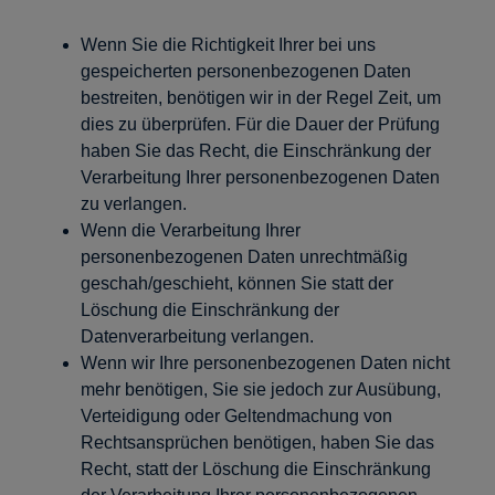
Wenn Sie die Richtigkeit Ihrer bei uns
gespeicherten personenbezogenen Daten
bestreiten, benötigen wir in der Regel Zeit, um
dies zu überprüfen. Für die Dauer der Prüfung
haben Sie das Recht, die Einschränkung der
Verarbeitung Ihrer personenbezogenen Daten
zu verlangen.
Wenn die Verarbeitung Ihrer
personenbezogenen Daten unrechtmäßig
geschah/geschieht, können Sie statt der
Löschung die Einschränkung der
Datenverarbeitung verlangen.
Wenn wir Ihre personenbezogenen Daten nicht
mehr benötigen, Sie sie jedoch zur Ausübung,
Verteidigung oder Geltendmachung von
Rechtsansprüchen benötigen, haben Sie das
Recht, statt der Löschung die Einschränkung