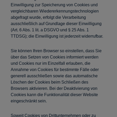
Einwilligung zur Speicherung von Cookies und
vergleichbaren Wiedererkennungstechnologien
abgefragt wurde, erfolgt die Verarbeitung
ausschließlich auf Grundlage dieser Einwilligung
(Art. 6 Abs. 1 lit. a DSGVO und § 25 Abs. 1
TTDSG); die Einwilligung ist jederzeit widerrufbar.
Sie können Ihren Browser so einstellen, dass Sie
über das Setzen von Cookies informiert werden
und Cookies nur im Einzelfall erlauben, die
Annahme von Cookies für bestimmte Fälle oder
generell ausschließen sowie das automatische
Löschen der Cookies beim Schließen des
Browsers aktivieren. Bei der Deaktivierung von
Cookies kann die Funktionalität dieser Website
eingeschränkt sein.
Soweit Cookies von Drittunternehmen oder zu