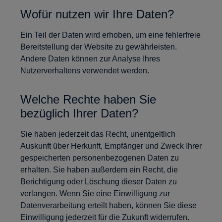
Wofür nutzen wir Ihre Daten?
Ein Teil der Daten wird erhoben, um eine fehlerfreie
Bereitstellung der Website zu gewährleisten.
Andere Daten können zur Analyse Ihres
Nutzerverhaltens verwendet werden.
Welche Rechte haben Sie
bezüglich Ihrer Daten?
Sie haben jederzeit das Recht, unentgeltlich
Auskunft über Herkunft, Empfänger und Zweck Ihrer
gespeicherten personenbezogenen Daten zu
erhalten. Sie haben außerdem ein Recht, die
Berichtigung oder Löschung dieser Daten zu
verlangen. Wenn Sie eine Einwilligung zur
Datenverarbeitung erteilt haben, können Sie diese
Einwilligung jederzeit für die Zukunft widerrufen.