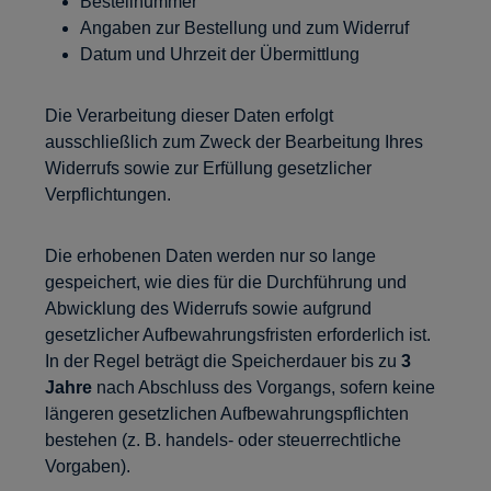
Bestellnummer
Angaben zur Bestellung und zum Widerruf
Datum und Uhrzeit der Übermittlung
Die Verarbeitung dieser Daten erfolgt
ausschließlich zum Zweck der Bearbeitung Ihres
Widerrufs sowie zur Erfüllung gesetzlicher
Verpflichtungen.
Die erhobenen Daten werden nur so lange
gespeichert, wie dies für die Durchführung und
Abwicklung des Widerrufs sowie aufgrund
gesetzlicher Aufbewahrungsfristen erforderlich ist.
In der Regel beträgt die Speicherdauer bis zu
3
Jahre
nach Abschluss des Vorgangs, sofern keine
längeren gesetzlichen Aufbewahrungspflichten
bestehen (z. B. handels- oder steuerrechtliche
Vorgaben).