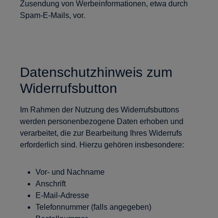
Zusendung von Werbeinformationen, etwa durch
Spam-E-Mails, vor.
Datenschutzhinweis zum
Widerrufsbutton
Im Rahmen der Nutzung des Widerrufsbuttons
werden personenbezogene Daten erhoben und
verarbeitet, die zur Bearbeitung Ihres Widerrufs
erforderlich sind. Hierzu gehören insbesondere:
Vor- und Nachname
Anschrift
E-Mail-Adresse
Telefonnummer (falls angegeben)