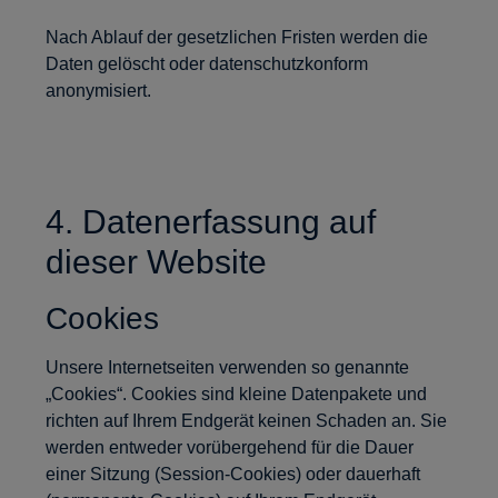
Nach Ablauf der gesetzlichen Fristen werden die
Daten gelöscht oder datenschutzkonform
anonymisiert.
4. Datenerfassung auf
dieser Website
Cookies
Unsere Internetseiten verwenden so genannte
„Cookies“. Cookies sind kleine Datenpakete und
richten auf Ihrem Endgerät keinen Schaden an. Sie
werden entweder vorübergehend für die Dauer
einer Sitzung (Session-Cookies) oder dauerhaft