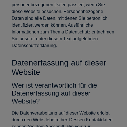
personenbezogenen Daten passiert, wenn Sie
diese Website besuchen. Personenbezogene
Daten sind alle Daten, mit denen Sie persönlich
identifiziert werden können. Ausführliche
Informationen zum Thema Datenschutz entnehmen
Sie unserer unter diesem Text aufgeführten
Datenschutzerklärung.
Datenerfassung auf dieser
Website
Wer ist verantwortlich für die
Datenerfassung auf dieser
Website?
Die Datenverarbeitung auf dieser Website erfolgt
durch den Websitebetreiber. Dessen Kontaktdaten
können Sie dem Abschnitt „Hinweis zur