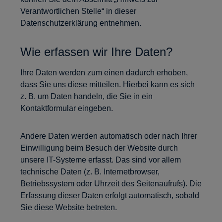
Verantwortlichen Stelle“ in dieser
Datenschutzerklärung entnehmen.
Wie erfassen wir Ihre Daten?
Ihre Daten werden zum einen dadurch erhoben,
dass Sie uns diese mitteilen. Hierbei kann es sich
z. B. um Daten handeln, die Sie in ein
Kontaktformular eingeben.
Andere Daten werden automatisch oder nach Ihrer
Einwilligung beim Besuch der Website durch
unsere IT-Systeme erfasst. Das sind vor allem
technische Daten (z. B. Internetbrowser,
Betriebssystem oder Uhrzeit des Seitenaufrufs). Die
Erfassung dieser Daten erfolgt automatisch, sobald
Sie diese Website betreten.