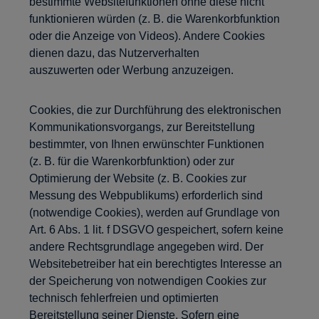
bestimmte Websitefunktionen ohne diese nicht
funktionieren würden (z. B. die Warenkorbfunktion
oder die Anzeige von Videos). Andere Cookies
dienen dazu, das Nutzerverhalten
auszuwerten oder Werbung anzuzeigen.
Cookies, die zur Durchführung des elektronischen
Kommunikationsvorgangs, zur Bereitstellung
bestimmter, von Ihnen erwünschter Funktionen
(z. B. für die Warenkorbfunktion) oder zur
Optimierung der Website (z. B. Cookies zur
Messung des Webpublikums) erforderlich sind
(notwendige Cookies), werden auf Grundlage von
Art. 6 Abs. 1 lit. f DSGVO gespeichert, sofern keine
andere Rechtsgrundlage angegeben wird. Der
Websitebetreiber hat ein berechtigtes Interesse an
der Speicherung von notwendigen Cookies zur
technisch fehlerfreien und optimierten
Bereitstellung seiner Dienste. Sofern eine