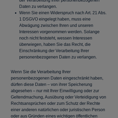
der Verarbeitung Ihrer personenbezogenen
Daten zu verlangen.
Wenn Sie einen Widerspruch nach Art. 21 Abs.
1 DSGVO eingelegt haben, muss eine
Abwägung zwischen Ihren und unseren
Interessen vorgenommen werden. Solange
noch nicht feststeht, wessen Interessen
überwiegen, haben Sie das Recht, die
Einschränkung der Verarbeitung Ihrer
personenbezogenen Daten zu verlangen.
Wenn Sie die Verarbeitung Ihrer
personenbezogenen Daten eingeschränkt haben,
dürfen diese Daten – von ihrer Speicherung
abgesehen – nur mit Ihrer Einwilligung oder zur
Geltendmachung, Ausübung oder Verteidigung von
Rechtsansprüchen oder zum Schutz der Rechte
einer anderen natürlichen oder juristischen Person
oder aus Gründen eines wichtigen öffentlichen