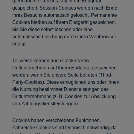
(permanente Cookies) auf Ihrem Endgerät
gespeichert. Session-Cookies werden nach Ende
Ihres Besuchs automatisch gelöscht. Permanente
Cookies bleiben auf Ihrem Endgerät gespeichert,
bis Sie diese selbst löschen oder eine
automatische Löschung durch Ihren Webbrowser
erfolgt.
Teilweise können auch Cookies von
Drittunternehmen auf Ihrem Endgerät gespeichert
werden, wenn Sie unsere Seite betreten (Third-
Party-Cookies). Diese ermöglichen uns oder Ihnen
die Nutzung bestimmter Dienstleistungen des
Drittunternehmens (z. B. Cookies zur Abwicklung
von Zahlungsdienstleistungen).
Cookies haben verschiedene Funktionen.
Zahlreiche Cookies sind technisch notwendig, da