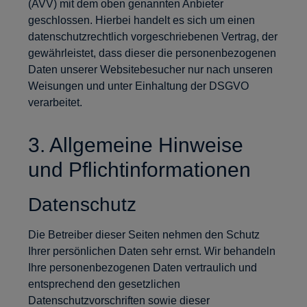
(AVV) mit dem oben genannten Anbieter
geschlossen. Hierbei handelt es sich um einen
datenschutzrechtlich vorgeschriebenen Vertrag, der
gewährleistet, dass dieser die personenbezogenen
Daten unserer Websitebesucher nur nach unseren
Weisungen und unter Einhaltung der DSGVO
verarbeitet.
3. Allgemeine Hinweise
und Pflichtinformationen
Datenschutz
Die Betreiber dieser Seiten nehmen den Schutz
Ihrer persönlichen Daten sehr ernst. Wir behandeln
Ihre personenbezogenen Daten vertraulich und
entsprechend den gesetzlichen
Datenschutzvorschriften sowie dieser