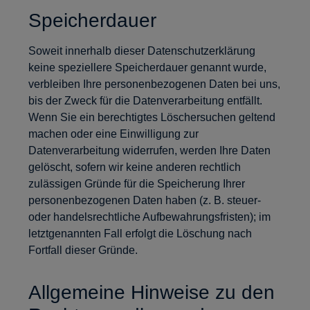
Speicherdauer
Soweit innerhalb dieser Datenschutzerklärung
keine speziellere Speicherdauer genannt wurde,
verbleiben Ihre personenbezogenen Daten bei uns,
bis der Zweck für die Datenverarbeitung entfällt.
Wenn Sie ein berechtigtes Löschersuchen geltend
machen oder eine Einwilligung zur
Datenverarbeitung widerrufen, werden Ihre Daten
gelöscht, sofern wir keine anderen rechtlich
zulässigen Gründe für die Speicherung Ihrer
personenbezogenen Daten haben (z. B. steuer-
oder handelsrechtliche Aufbewahrungsfristen); im
letztgenannten Fall erfolgt die Löschung nach
Fortfall dieser Gründe.
Allgemeine Hinweise zu den