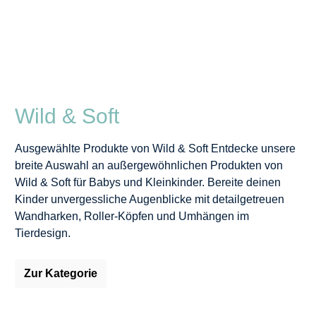
Wild & Soft
Ausgewählte Produkte von Wild & Soft Entdecke unsere
breite Auswahl an außergewöhnlichen Produkten von
Wild & Soft für Babys und Kleinkinder. Bereite deinen
Kinder unvergessliche Augenblicke mit detailgetreuen
Wandharken, Roller-Köpfen und Umhängen im
Tierdesign.
Zur Kategorie