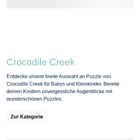
Crocodile Creek
Entdecke unsere breite Auswahl an Puzzle von
Crocodile Creek für Babys und Kleinkinder. Bereite
deinen Kindern unvergessliche Augenblicke mit
wunderschönen Puzzles.
Zur Kategorie