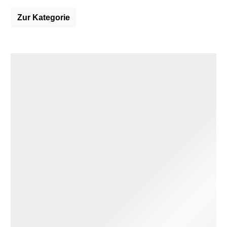
Zur Kategorie