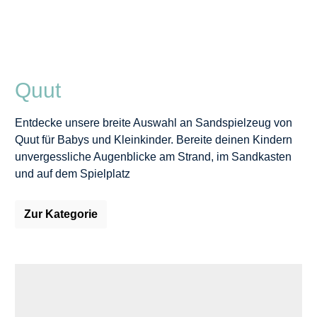
Quut
Entdecke unsere breite Auswahl an Sandspielzeug von
Quut für Babys und Kleinkinder. Bereite deinen Kindern
unvergessliche Augenblicke am Strand, im Sandkasten
und auf dem Spielplatz
Zur Kategorie