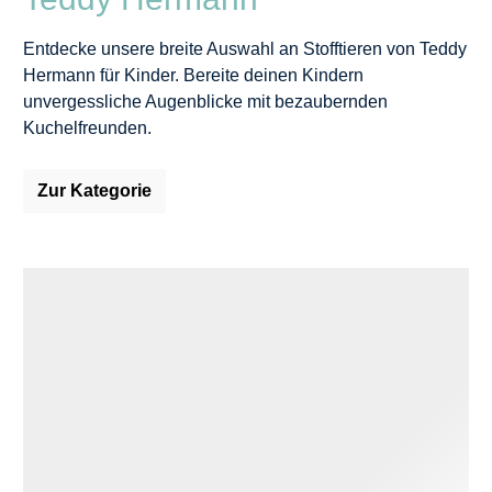
Entdecke unsere breite Auswahl an Stofftieren von Teddy
Hermann für Kinder. Bereite deinen Kindern
unvergessliche Augenblicke mit bezaubernden
Kuchelfreunden.
Zur Kategorie