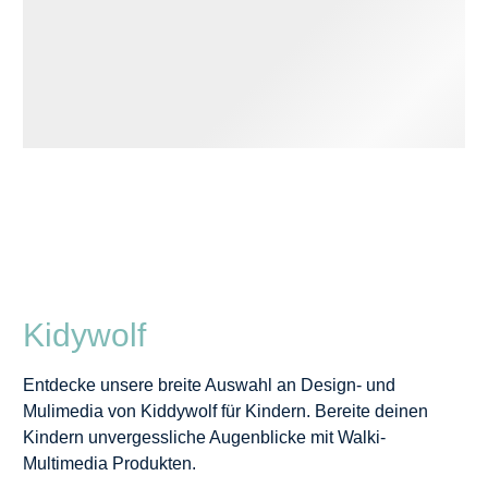
Kidywolf
Entdecke unsere breite Auswahl an Design- und
Mulimedia von Kiddywolf für Kindern. Bereite deinen
Kindern unvergessliche Augenblicke mit Walki-
Multimedia Produkten.