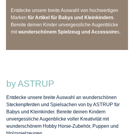
Entdecke unsere breite Auswahl von hochwertigen
Marken
für Artikel für Babys und Kleinkindern
.
Bereite deinen Kinder unvergessliche Augenblicke
mit
wunderschönem Spielzeug und Accessoire
s.
by ASTRUP
Entdecke unsere breite Auswahl an wunderschönen
Steckenpferden und Spielsachen von by ASTRUP für
Babys und Kleinkinder. Bereite deinen Kindern
unvergessliche Augenblicke voller Kreativität mit
wunderschönem Hobby Horse-Zubehör, Puppen und
Holzspielzeugen.