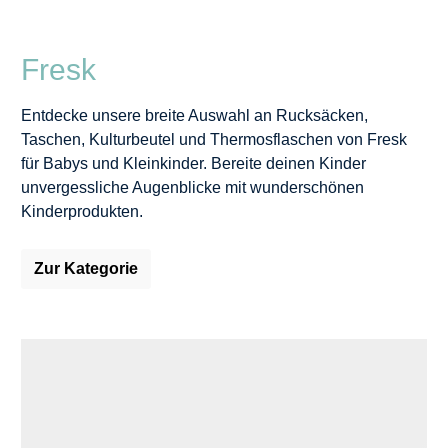
Fresk
Entdecke unsere breite Auswahl an Rucksäcken,
Taschen, Kulturbeutel und Thermosflaschen von Fresk
für Babys und Kleinkinder. Bereite deinen Kinder
unvergessliche Augenblicke mit wunderschönen
Kinderprodukten.
Zur Kategorie