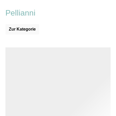
Pellianni
Zur Kategorie