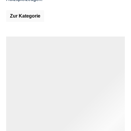
Zur Kategorie