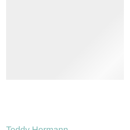
Teddy Hermann