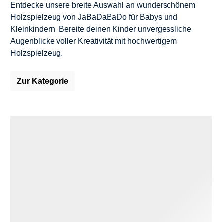
Entdecke unsere breite Auswahl an wunderschönem
Holzspielzeug von JaBaDaBaDo für Babys und
Kleinkindern. Bereite deinen Kinder unvergessliche
Augenblicke voller Kreativität mit hochwertigem
Holzspielzeug.
Zur Kategorie