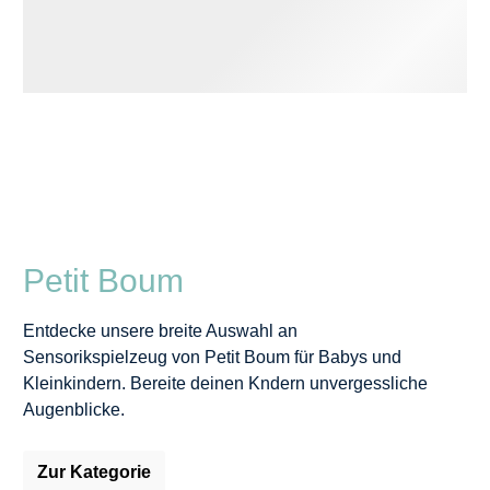
Petit Boum
Entdecke unsere breite Auswahl an
Sensorikspielzeug von Petit Boum für Babys und
Kleinkindern. Bereite deinen Kndern unvergessliche
Augenblicke.
Zur Kategorie