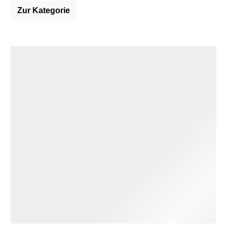
Zur Kategorie