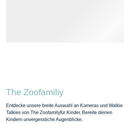
The Zoofamiliy
Entdecke unsere breite Auswahl an Kameras und Walkie
Talkies von The Zoofamilyfür Kinder. Bereite deinen
Kindern unvergessliche Augenblicke.