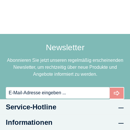
Newsletter
Abonnieren Sie jetzt unseren regelmäßig erscheinenden
Newsletter, um rechtzeitig über neue Produkte und
Angebote informiert zu werden.
Service-Hotline
Informationen