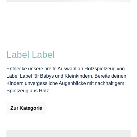
Label Label
Entdecke unsere breite Auswahl an Holzspielzeug von
Label Label für Babys und Kleinkindern. Bereite deinen
Kindern unvergessliche Augenblicke mit nachhaltigem
Spielzeug aus Holz.
Zur Kategorie