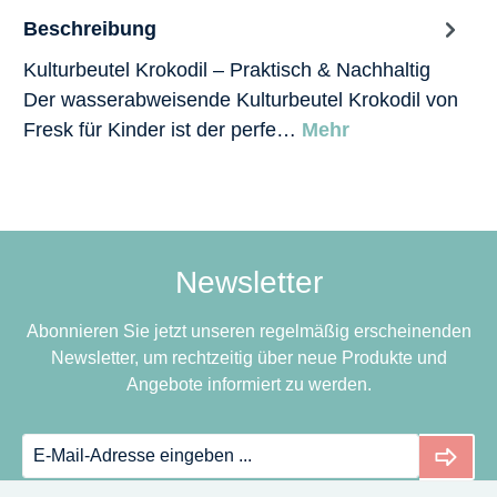
Beschreibung
Kulturbeutel Krokodil – Praktisch & Nachhaltig
Der wasserabweisende Kulturbeutel Krokodil von
Fresk für Kinder ist der perfe…
Mehr
Newsletter
Abonnieren Sie jetzt unseren regelmäßig erscheinenden
Newsletter, um rechtzeitig über neue Produkte und
Angebote informiert zu werden.