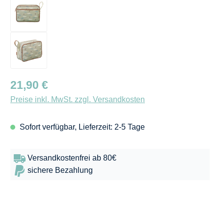
Regulärer Preis:
21,90 €
Preise inkl. MwSt. zzgl. Versandkosten
Sofort verfügbar, Lieferzeit: 2-5 Tage
Versandkostenfrei ab 80€
sichere Bezahlung