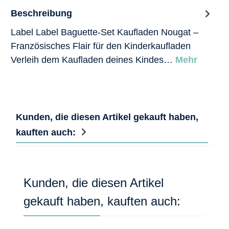
Beschreibung
Label Label Baguette-Set Kaufladen Nougat –
Französisches Flair für den Kinderkaufladen
Verleih dem Kaufladen deines Kindes…
Mehr
Kunden, die diesen Artikel gekauft haben,
kauften auch:
Produktgalerie überspringen
Kunden, die diesen Artikel
gekauft haben, kauften auch: