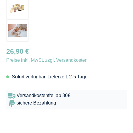
Regulärer Preis:
26,90 €
Preise inkl. MwSt. zzgl. Versandkosten
Sofort verfügbar, Lieferzeit: 2-5 Tage
Versandkostenfrei ab 80€
sichere Bezahlung