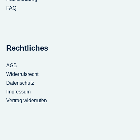
FAQ
Rechtliches
AGB
Widerrufsrecht
Datenschutz
Impressum
Vertrag widerrufen