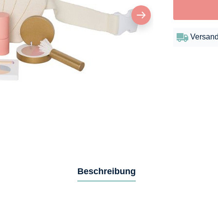
Versand
Beschreibung