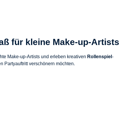
ß für kleine Make-up-Artists
hte Make-up-Artists und erleben kreativen
Rollenspiel
-
en Partyauftritt verschönern möchten.