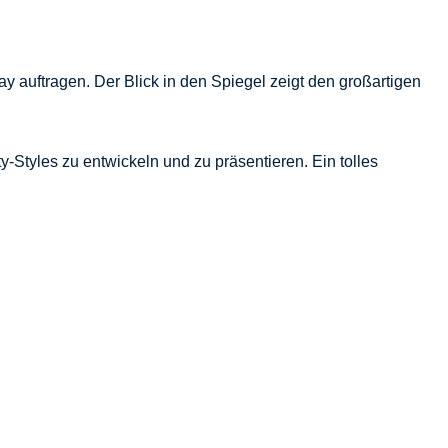
y auftragen. Der Blick in den Spiegel zeigt den großartigen
y-Styles zu entwickeln und zu präsentieren. Ein tolles