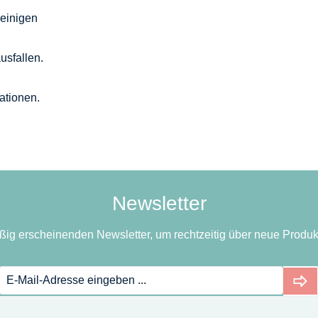
reinigen
usfallen.
ationen.
Newsletter
ßig erscheinenden Newsletter, um rechtzeitig über neue Produk