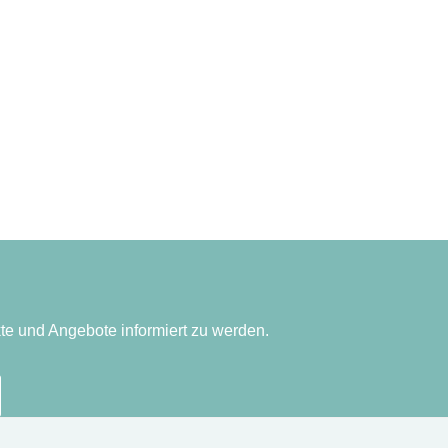
te und Angebote informiert zu werden.