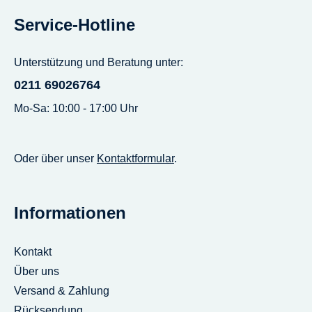
Service-Hotline
Unterstützung und Beratung unter:
0211 69026764
Mo-Sa: 10:00 - 17:00 Uhr
Oder über unser
Kontaktformular
.
Informationen
Kontakt
Über uns
Versand & Zahlung
Rücksendung