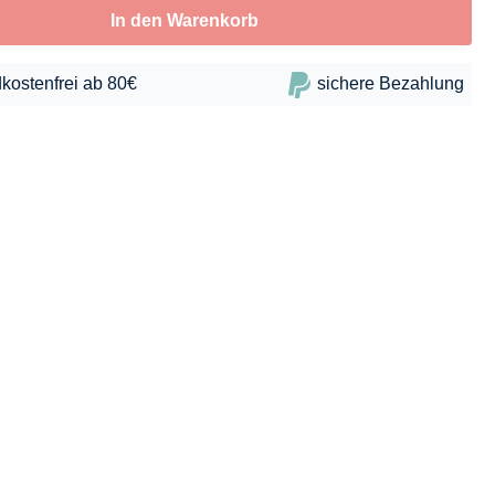
In den Warenkorb
kostenfrei ab 80€
sichere Bezahlung