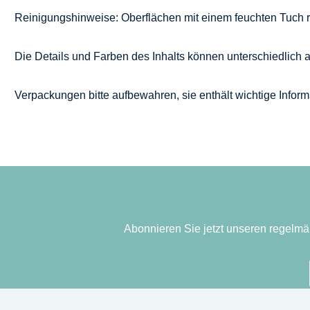
Reinigungshinweise: Oberflächen mit einem feuchten Tuch 
Die Details und Farben des Inhalts können unterschiedlich a
Verpackungen bitte aufbewahren, sie enthält wichtige Inform
Abonnieren Sie jetzt unseren regelmä