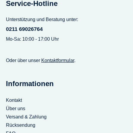
Service-Hotline
Unterstützung und Beratung unter:
0211 69026764
Mo-Sa: 10:00 - 17:00 Uhr
Oder über unser
Kontaktformular
.
Informationen
Kontakt
Über uns
Versand & Zahlung
Rücksendung