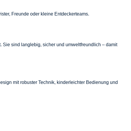
ister, Freunde oder kleine Entdeckerteams.
 Sie sind langlebig, sicher und umweltfreundlich – damit
design mit robuster Technik, kinderleichter Bedienung und