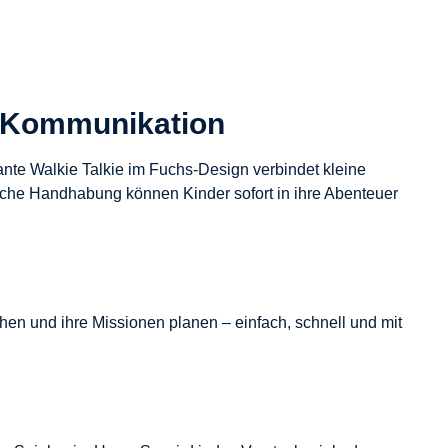
ft Kommunikation
nte Walkie Talkie im Fuchs-Design verbindet kleine
fache Handhabung können Kinder sofort in ihre Abenteuer
hen und ihre Missionen planen – einfach, schnell und mit