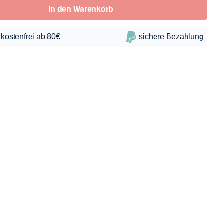
In den Warenkorb
kostenfrei ab 80€
sichere Bezahlung