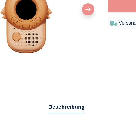
Versand
Beschreibung