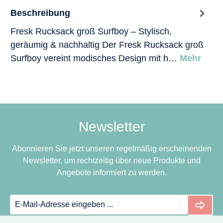
Beschreibung
Fresk Rucksack groß Surfboy – Stylisch,
geräumig & nachhaltig Der Fresk Rucksack groß
Surfboy vereint modisches Design mit h…
Mehr
Newsletter
Abonnieren Sie jetzt unseren regelmäßig erscheinenden
Newsletter, um rechtzeitig über neue Produkte und
Angebote informiert zu werden.