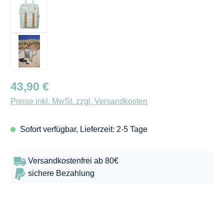
Regulärer Preis:
43,90 €
Preise inkl. MwSt. zzgl. Versandkosten
Sofort verfügbar, Lieferzeit: 2-5 Tage
Versandkostenfrei ab 80€
sichere Bezahlung