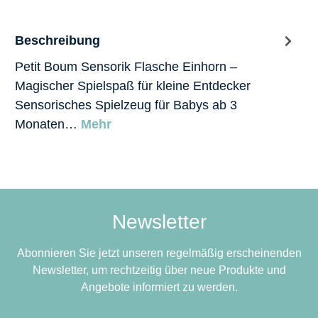
Beschreibung
Petit Boum Sensorik Flasche Einhorn –
Magischer Spielspaß für kleine Entdecker
Sensorisches Spielzeug für Babys ab 3
Monaten…
Mehr
Newsletter
Abonnieren Sie jetzt unseren regelmäßig erscheinenden
Newsletter, um rechtzeitig über neue Produkte und
Angebote informiert zu werden.