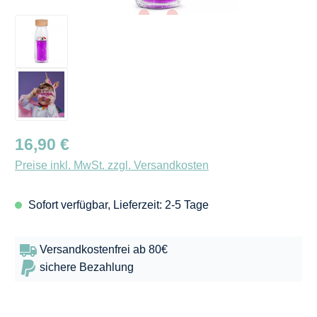
Regulärer Preis:
16,90 €
Preise inkl. MwSt. zzgl. Versandkosten
Sofort verfügbar, Lieferzeit: 2-5 Tage
Versandkostenfrei ab 80€
sichere Bezahlung