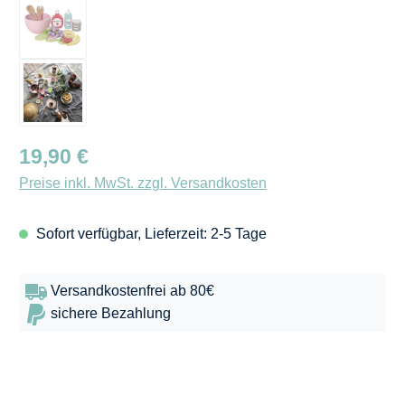
Regulärer Preis:
19,90 €
Preise inkl. MwSt. zzgl. Versandkosten
Sofort verfügbar, Lieferzeit: 2-5 Tage
Versandkostenfrei ab 80€
sichere Bezahlung