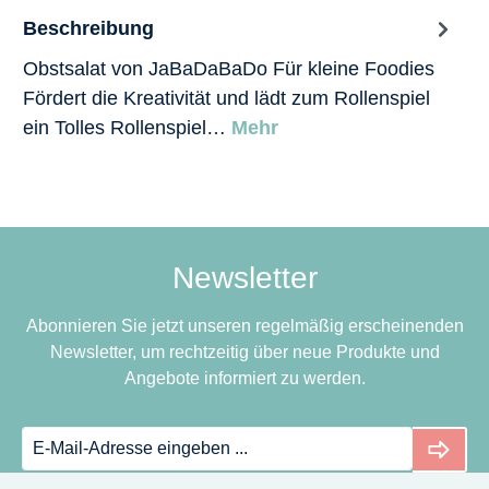
Beschreibung
Obstsalat von JaBaDaBaDo Für kleine Foodies
Fördert die Kreativität und lädt zum Rollenspiel
ein Tolles Rollenspiel…
Mehr
Newsletter
Abonnieren Sie jetzt unseren regelmäßig erscheinenden
Newsletter, um rechtzeitig über neue Produkte und
Angebote informiert zu werden.