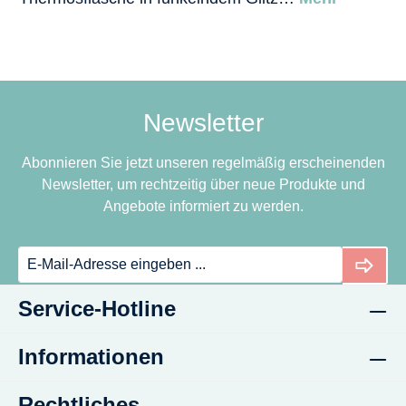
Newsletter
Abonnieren Sie jetzt unseren regelmäßig erscheinenden
Newsletter, um rechtzeitig über neue Produkte und
Angebote informiert zu werden.
Service-Hotline
Informationen
Rechtliches