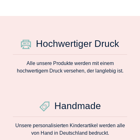
Hochwertiger Druck
Alle unsere Produkte werden mit einem
hochwertigem Druck versehen, der langlebig ist.
Handmade
Unsere personalisierten Kinderartikel werden alle
von Hand in Deutschland bedruckt.