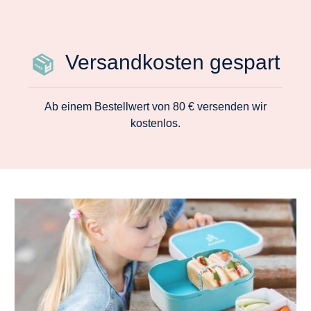
Versandkosten gespart
Ab einem Bestellwert von 80 € versenden wir
kostenlos.