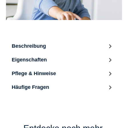
Beschreibung
Eigenschaften
Pflege & Hinweise
Häufige Fragen