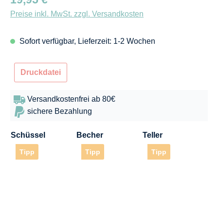
Preise inkl. MwSt. zzgl. Versandkosten
Sofort verfügbar, Lieferzeit: 1-2 Wochen
Druckdatei
Versandkostenfrei ab 80€
sichere Bezahlung
Schüssel
Becher
Teller
Tipp
Tipp
Tipp