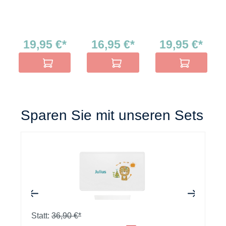
19,95 €*
16,95 €*
19,95 €*
In den Warenkorb
In den Warenkorb
In den Warenko
Sparen Sie mit unseren Sets
+
Statt:
36,90 €*