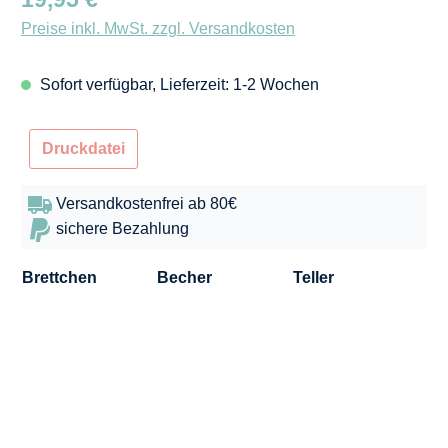
Preise inkl. MwSt. zzgl. Versandkosten
Sofort verfügbar, Lieferzeit: 1-2 Wochen
Druckdatei
Versandkostenfrei ab 80€
sichere Bezahlung
Brettchen
Becher
Teller