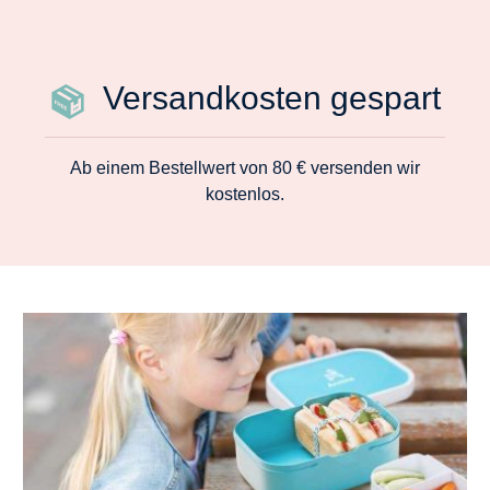
Versandkosten gespart
Ab einem Bestellwert von 80 € versenden wir
kostenlos.