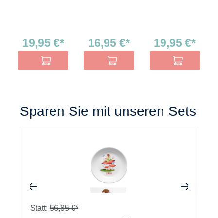
19,95 €*
16,95 €*
19,95 €*
In den Warenkorb
In den Warenkorb
In den Warenko
Sparen Sie mit unseren Sets
+
+
Statt:
56,85 €*