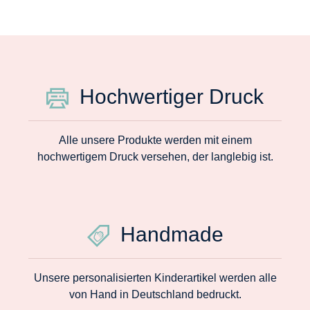
Hochwertiger Druck
Alle unsere Produkte werden mit einem
hochwertigem Druck versehen, der langlebig ist.
Handmade
Unsere personalisierten Kinderartikel werden alle
von Hand in Deutschland bedruckt.