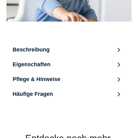
Beschreibung
Eigenschaften
Pflege & Hinweise
Häufige Fragen