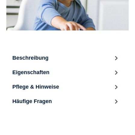
Beschreibung
Eigenschaften
Pflege & Hinweise
Häufige Fragen