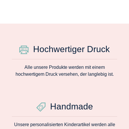
Hochwertiger Druck
Alle unsere Produkte werden mit einem
hochwertigem Druck versehen, der langlebig ist.
Handmade
Unsere personalisierten Kinderartikel werden alle