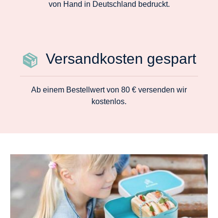
von Hand in Deutschland bedruckt.
Versandkosten gespart
Ab einem Bestellwert von 80 € versenden wir
kostenlos.