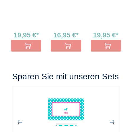
19,95 €*
16,95 €*
19,95 €*
In den Warenkorb
In den Warenkorb
In den Warenko
Sparen Sie mit unseren Sets
+