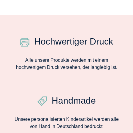
Hochwertiger Druck
Alle unsere Produkte werden mit einem
hochwertigem Druck versehen, der langlebig ist.
Handmade
Unsere personalisierten Kinderartikel werden alle
von Hand in Deutschland bedruckt.