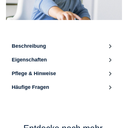
Beschreibung
Eigenschaften
Pflege & Hinweise
Häufige Fragen