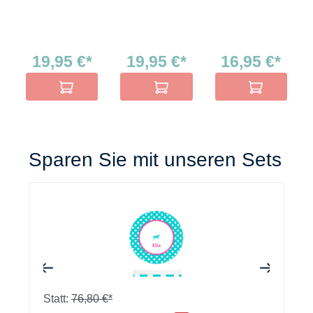
19,95 €*
19,95 €*
16,95 €*
In den Warenkorb
In den Warenkorb
In den Warenko
Sparen Sie mit unseren Sets
+
+
Statt:
76,80 €*