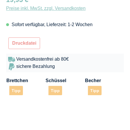
Preise inkl. MwSt. zzgl. Versandkosten
Sofort verfügbar, Lieferzeit: 1-2 Wochen
Druckdatei
Versandkostenfrei ab 80€
sichere Bezahlung
Brettchen
Schüssel
Becher
Tipp
Tipp
Tipp