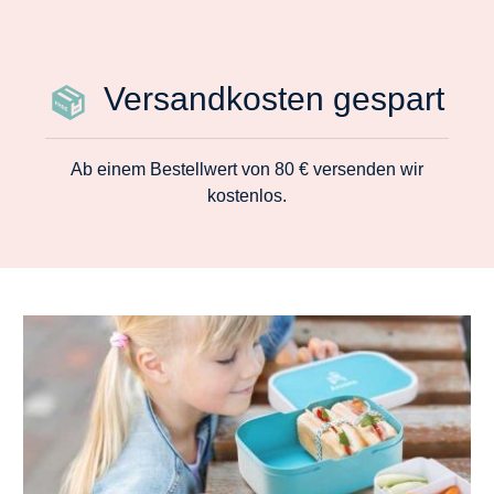
Versandkosten gespart
Ab einem Bestellwert von 80 € versenden wir
kostenlos.