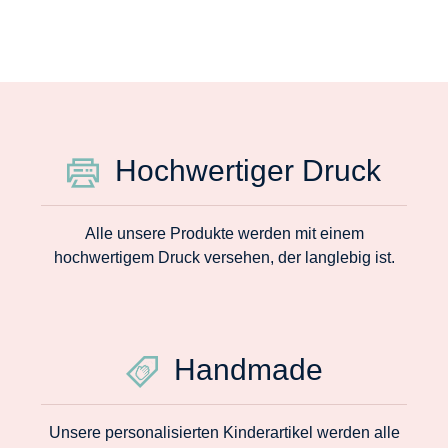
Hochwertiger Druck
Alle unsere Produkte werden mit einem
hochwertigem Druck versehen, der langlebig ist.
Handmade
Unsere personalisierten Kinderartikel werden alle