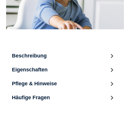
Beschreibung
Eigenschaften
Pflege & Hinweise
Häufige Fragen