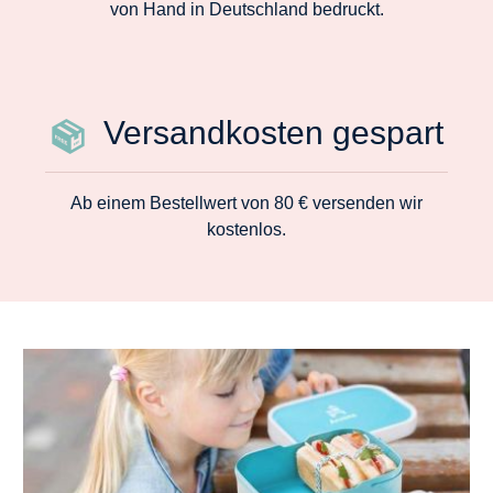
von Hand in Deutschland bedruckt.
Versandkosten gespart
Ab einem Bestellwert von 80 € versenden wir
kostenlos.