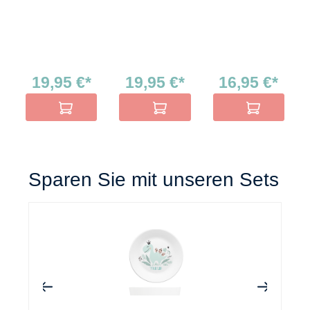
19,95 €*
19,95 €*
16,95 €*
In den Warenkorb
In den Warenkorb
In den Warenko
Sparen Sie mit unseren Sets
+