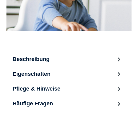
Beschreibung
Eigenschaften
Pflege & Hinweise
Häufige Fragen