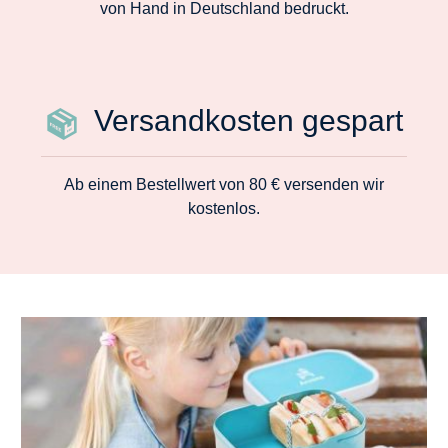
von Hand in Deutschland bedruckt.
Versandkosten gespart
Ab einem Bestellwert von 80 € versenden wir
kostenlos.