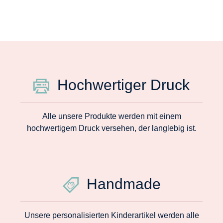
Hochwertiger Druck
Alle unsere Produkte werden mit einem
hochwertigem Druck versehen, der langlebig ist.
Handmade
Unsere personalisierten Kinderartikel werden alle