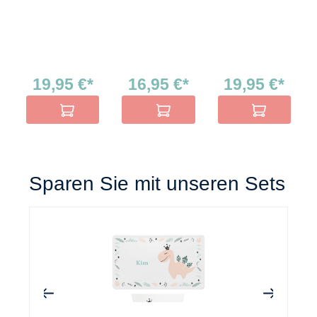
19,95 €*
16,95 €*
19,95 €*
In den Warenkorb
In den Warenkorb
In den Warenko
Sparen Sie mit unseren Sets
+