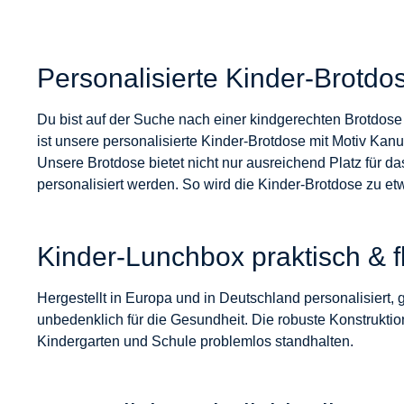
Personalisierte Kinder-Brotdo
Du bist auf der Suche nach einer kindgerechten Brotdose m
ist unsere personalisierte Kinder-Brotdose mit Motiv Kanu
Unsere Brotdose bietet nicht nur ausreichend Platz für
personalisiert werden. So wird die Kinder-Brotdose zu e
Kinder-Lunchbox praktisch & f
Hergestellt in Europa und in Deutschland personalisiert, 
unbedenklich für die Gesundheit. Die robuste Konstruktio
Kindergarten und Schule problemlos standhalten.