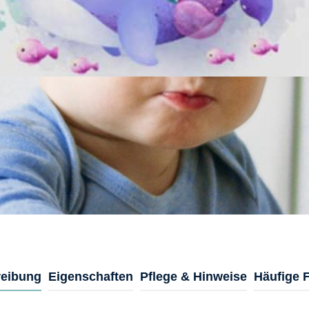
eibung
Eigenschaften
Pflege & Hinweise
Häufige 