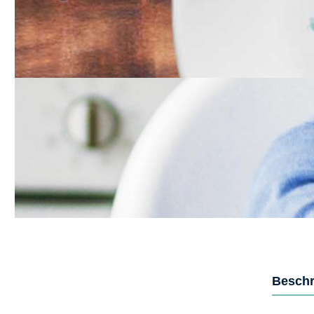
Beschr