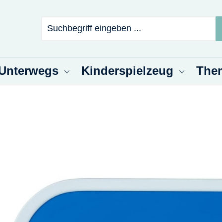
 Unterwegs
Kinderspielzeug
The