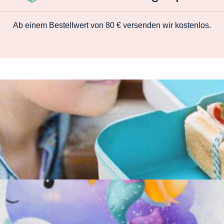
Ab einem Bestellwert von 80 € versenden wir kostenlos.