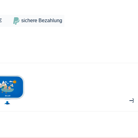
€
sichere Bezahlung