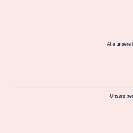
Alle unsere
Unsere per