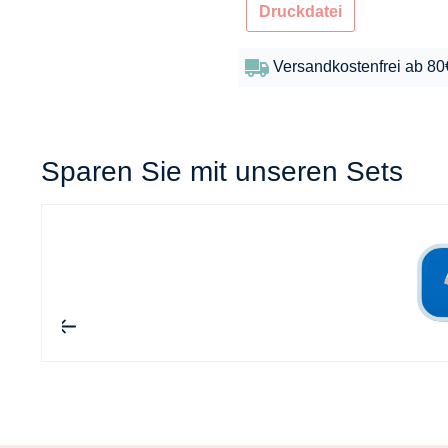
Druckdatei
Versandkostenfrei ab 80
Sparen Sie mit unseren Sets