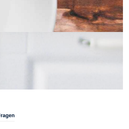
Fragen