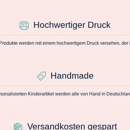
Hochwertiger Druck
 Produkte werden mit einem hochwertigem Druck versehen, der la
Handmade
sonalisierten Kinderartikel werden alle von Hand in Deutschlan
Versandkosten gespart