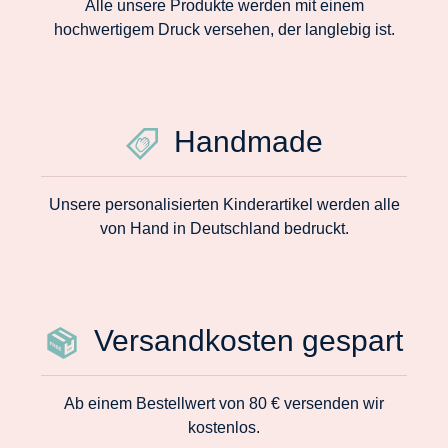
Alle unsere Produkte werden mit einem
hochwertigem Druck versehen, der langlebig ist.
Handmade
Unsere personalisierten Kinderartikel werden alle
von Hand in Deutschland bedruckt.
Versandkosten gespart
Ab einem Bestellwert von 80 € versenden wir
kostenlos.