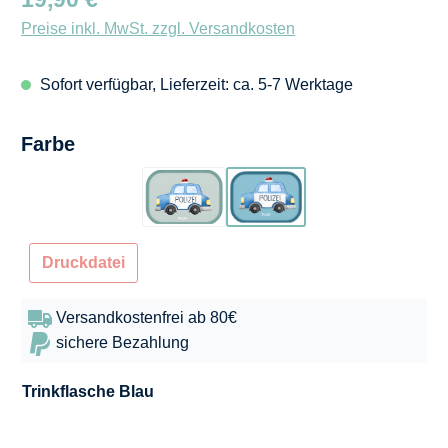
Preise inkl. MwSt. zzgl. Versandkosten
Sofort verfügbar, Lieferzeit: ca. 5-7 Werktage
auswählen
Farbe
Türkis
Blau
Druckdatei
Versandkostenfrei ab 80€
sichere Bezahlung
Trinkflasche
Blau