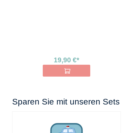
19,90 €*
In den Warenkorb
Sparen Sie mit unseren Sets