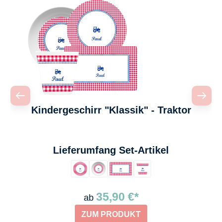
Kindergeschirr "Klassik" - Traktor
auswählen
Lieferumfang Set-Artikel
35,90 €*
ab
ZUM PRODUKT