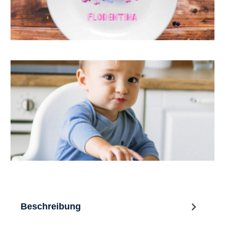
Beschreibung