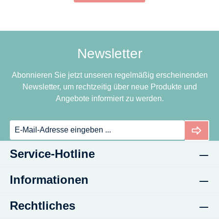
Newsletter
Abonnieren Sie jetzt unseren regelmäßig erscheinenden
Newsletter, um rechtzeitig über neue Produkte und
Angebote informiert zu werden.
Service-Hotline
Informationen
Rechtliches