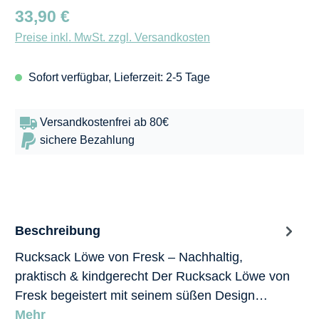
Regulärer Preis:
33,90 €
Preise inkl. MwSt. zzgl. Versandkosten
Sofort verfügbar, Lieferzeit: 2-5 Tage
Versandkostenfrei ab 80€
sichere Bezahlung
Beschreibung
Rucksack Löwe von Fresk – Nachhaltig,
praktisch & kindgerecht Der Rucksack Löwe von
Fresk begeistert mit seinem süßen Design…
Mehr