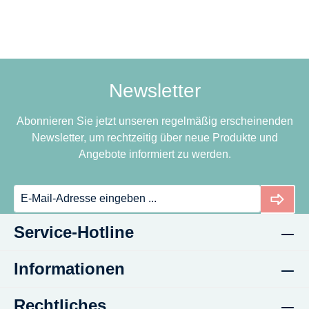
Newsletter
Abonnieren Sie jetzt unseren regelmäßig erscheinenden
Newsletter, um rechtzeitig über neue Produkte und
Angebote informiert zu werden.
Service-Hotline
Informationen
Rechtliches