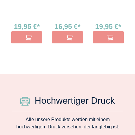
19,95 €*
16,95 €*
19,95 €*
In den Warenkorb
In den Warenkorb
In den Warenko
Hochwertiger Druck
Alle unsere Produkte werden mit einem
hochwertigem Druck versehen, der langlebig ist.