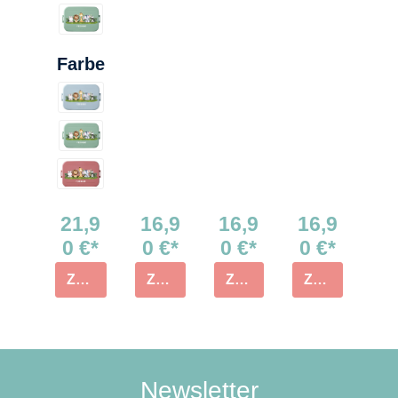
auswählen
Farbe
21,9
16,9
16,9
16,9
0 €*
0 €*
0 €*
0 €*
ZUM PRODUKT
ZUM PRODUKT
ZUM PRODUKT
ZUM PRODUKT
Newsletter