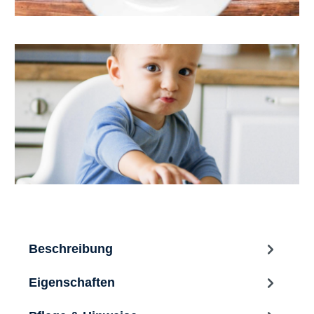
Beschreibung
Eigenschaften