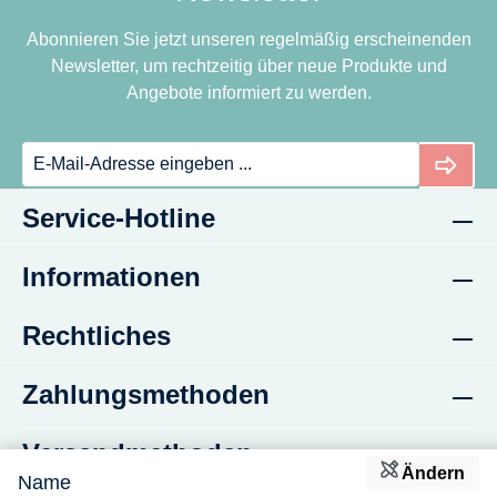
Abonnieren Sie jetzt unseren regelmäßig erscheinenden
Newsletter, um rechtzeitig über neue Produkte und
Angebote informiert zu werden.
Service-Hotline
Informationen
Rechtliches
Zahlungsmethoden
Versandmethoden
Ändern
Name