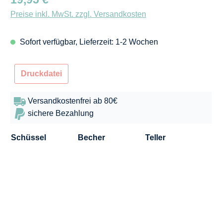
Preise inkl. MwSt. zzgl. Versandkosten
Sofort verfügbar, Lieferzeit: 1-2 Wochen
Druckdatei
Versandkostenfrei ab 80€
sichere Bezahlung
Schüssel
Becher
Teller