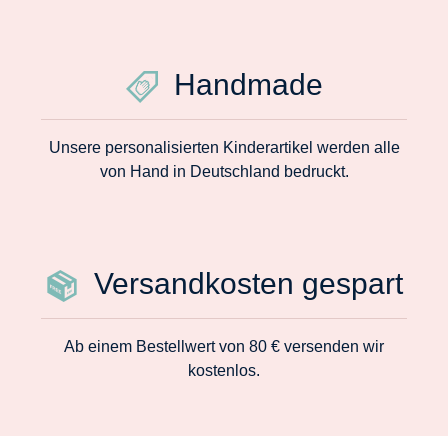
Handmade
Unsere personalisierten Kinderartikel werden alle
von Hand in Deutschland bedruckt.
Versandkosten gespart
Ab einem Bestellwert von 80 € versenden wir
kostenlos.