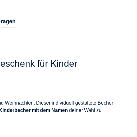
Fragen
Geschenk für Kinder
nd Weihnachten. Dieser individuell gestaltete Becher
Kinderbecher mit dem Namen
deiner Wahl zu