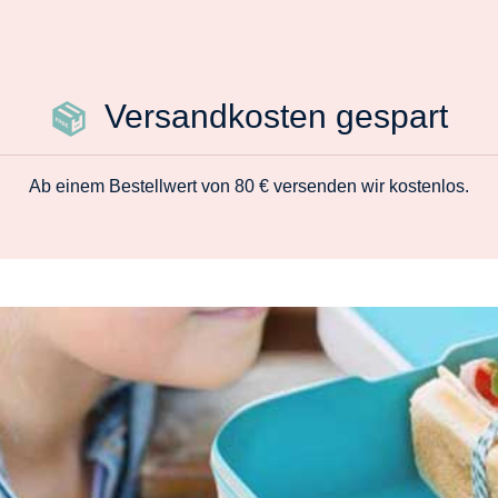
Versandkosten gespart
Ab einem Bestellwert von 80 € versenden wir kostenlos.