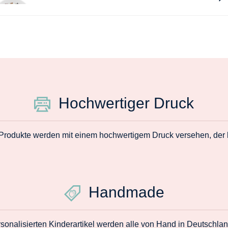
Hochwertiger Druck
 Produkte werden mit einem hochwertigem Druck versehen, der la
Handmade
sonalisierten Kinderartikel werden alle von Hand in Deutschlan