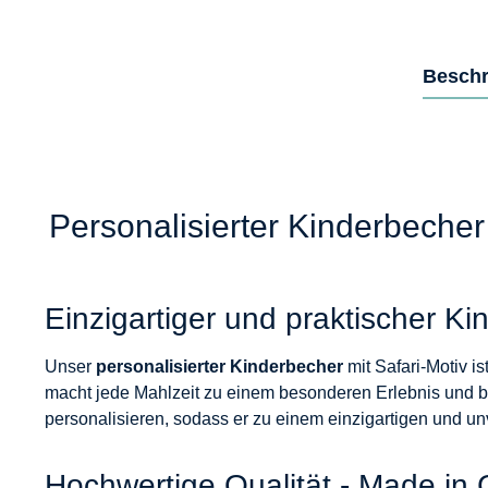
Beschr
Personalisierter Kinderbecher
Einzigartiger und praktischer Ki
Unser
personalisierter Kinderbecher
mit Safari-Motiv is
macht jede Mahlzeit zu einem besonderen Erlebnis und b
personalisieren, sodass er zu einem einzigartigen und u
Hochwertige Qualität - Made in