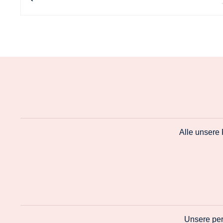
Alle unsere
Unsere per