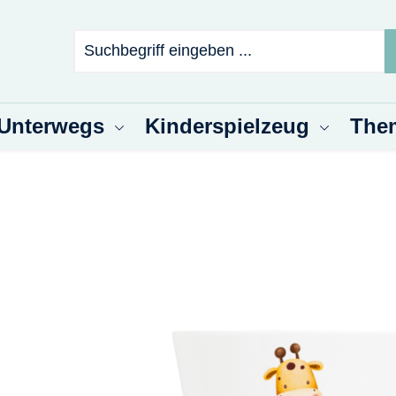
 Unterwegs
Kinderspielzeug
The