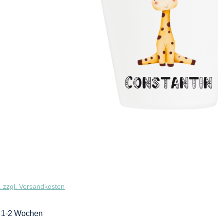
. zzgl. Versandkosten
t: 1-2 Wochen