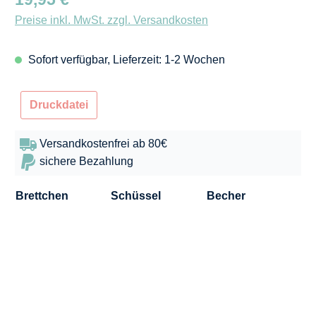
Preise inkl. MwSt. zzgl. Versandkosten
Sofort verfügbar, Lieferzeit: 1-2 Wochen
Druckdatei
Versandkostenfrei ab 80€
sichere Bezahlung
Brettchen
Schüssel
Becher