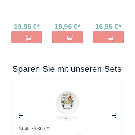
19,95 €*
19,95 €*
16,95 €*
In den Warenkorb
In den Warenkorb
In den Warenko
Sparen Sie mit unseren Sets
+
+
Statt:
76,80 €*