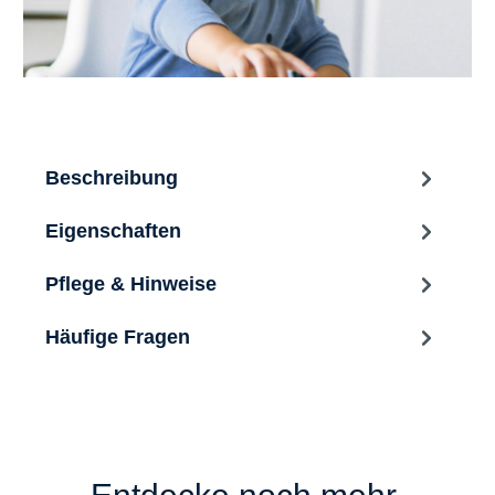
Beschreibung
Eigenschaften
Pflege & Hinweise
Häufige Fragen