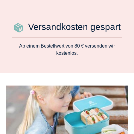
Versandkosten gespart
Ab einem Bestellwert von 80 € versenden wir
kostenlos.