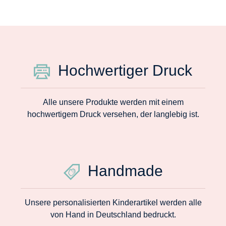
Hochwertiger Druck
Alle unsere Produkte werden mit einem
hochwertigem Druck versehen, der langlebig ist.
Handmade
Unsere personalisierten Kinderartikel werden alle
von Hand in Deutschland bedruckt.