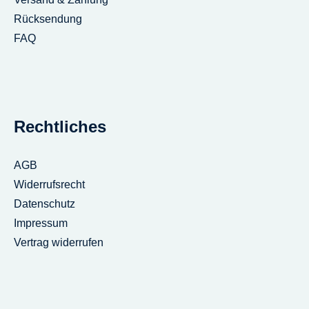
Rücksendung
FAQ
Rechtliches
AGB
Widerrufsrecht
Datenschutz
Impressum
Vertrag widerrufen