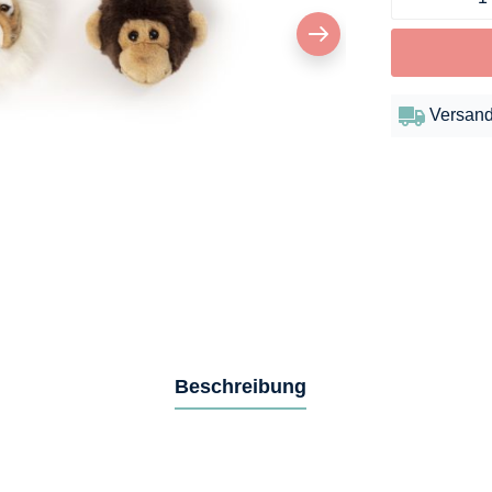
Versand
Beschreibung