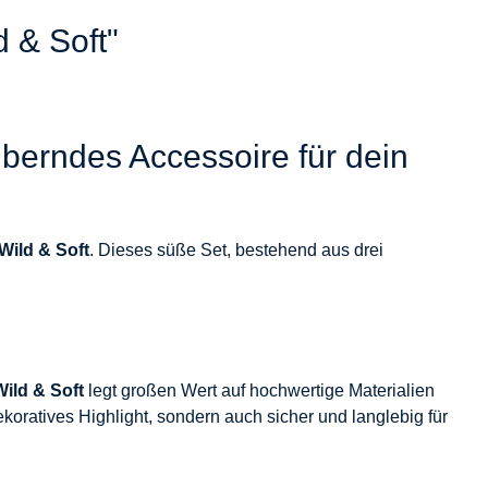
 & Soft"
berndes Accessoire für dein
Wild & Soft
. Dieses süße Set, bestehend aus drei
Wild & Soft
legt großen Wert auf hochwertige Materialien
ekoratives Highlight, sondern auch sicher und langlebig für