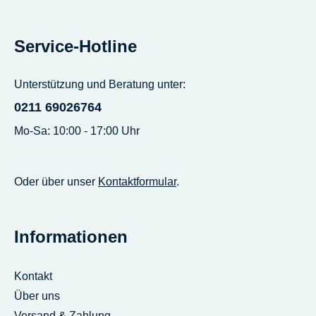
Service-Hotline
Unterstützung und Beratung unter:
0211 69026764
Mo-Sa: 10:00 - 17:00 Uhr
Oder über unser
Kontaktformular
.
Informationen
Kontakt
Über uns
Versand & Zahlung