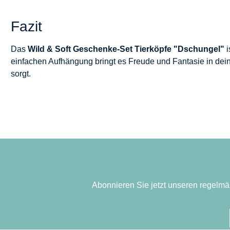
Fazit
Das
Wild & Soft Geschenke-Set Tierköpfe "Dschungel"
i
einfachen Aufhängung bringt es Freude und Fantasie in dei
sorgt.
Abonnieren Sie jetzt unseren regelmä