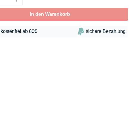
In den Warenkorb
kostenfrei ab 80€
sichere Bezahlung