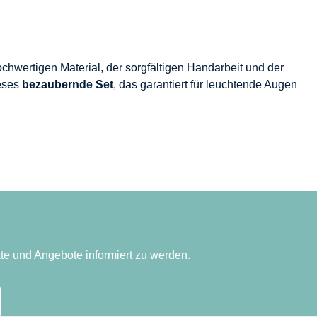
ochwertigen Material, der sorgfältigen Handarbeit und der
ieses
bezaubernde Set
, das garantiert für leuchtende Augen
te und Angebote informiert zu werden.