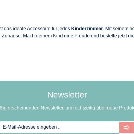
st das ideale Accessoire für jedes
Kinderzimmer
. Mit seinem h
n Zuhause. Mach deinem Kind eine Freude und bestelle jetzt d
Newsletter
ßig erscheinenden Newsletter, um rechtzeitig über neue Produk