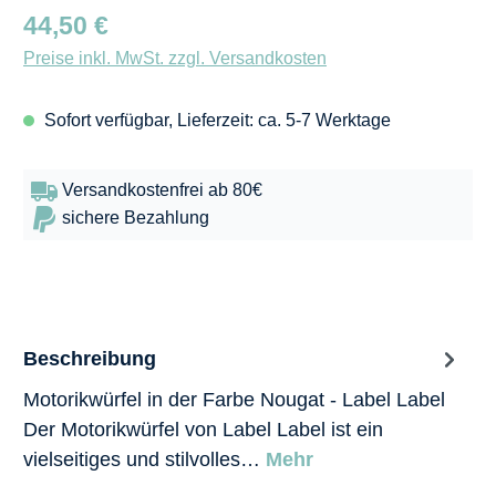
Regulärer Preis:
44,50 €
Preise inkl. MwSt. zzgl. Versandkosten
Sofort verfügbar, Lieferzeit: ca. 5-7 Werktage
Versandkostenfrei ab 80€
sichere Bezahlung
Beschreibung
Motorikwürfel in der Farbe Nougat - Label Label
Der Motorikwürfel von Label Label ist ein
vielseitiges und stilvolles…
Mehr