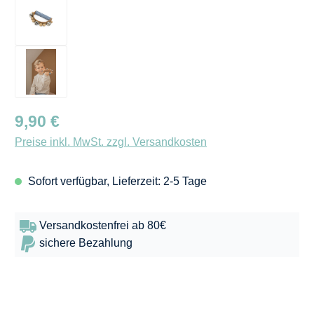
Regulärer Preis:
9,90 €
Preise inkl. MwSt. zzgl. Versandkosten
Sofort verfügbar, Lieferzeit: 2-5 Tage
Versandkostenfrei ab 80€
sichere Bezahlung