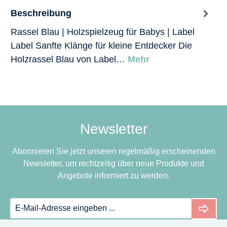
Beschreibung
Rassel Blau | Holzspielzeug für Babys | Label
Label Sanfte Klänge für kleine Entdecker Die
Holzrassel Blau von Label…
Mehr
Newsletter
Abonnieren Sie jetzt unseren regelmäßig erscheinenden
Newsletter, um rechtzeitig über neue Produkte und
Angebote informiert zu werden.