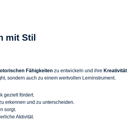
 mit Stil
otorischen Fähigkeiten
zu entwickeln und ihre
Kreativität
ght, sondern auch zu einem wertvollen Lerninstrument.
gezielt fördert.
zu erkennen und zu unterscheiden.
n sorgt.
liche Aktivität.