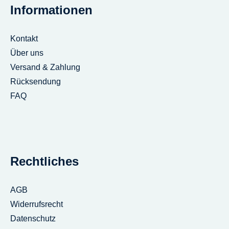
Informationen
Kontakt
Über uns
Versand & Zahlung
Rücksendung
FAQ
Rechtliches
AGB
Widerrufsrecht
Datenschutz