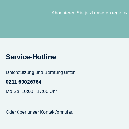
Abonnieren Sie jetzt unseren regelmä
Service-Hotline
Unterstützung und Beratung unter:
0211 69026764
Mo-Sa: 10:00 - 17:00 Uhr
Oder über unser
Kontaktformular
.