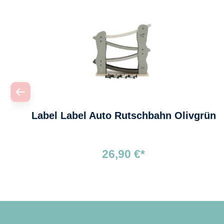
Label Label Auto Rutschbahn Olivgrün
26,90 €*