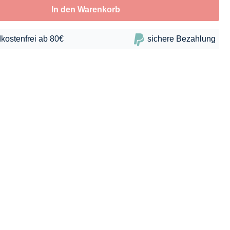
In den Warenkorb
kostenfrei ab 80€
sichere Bezahlung