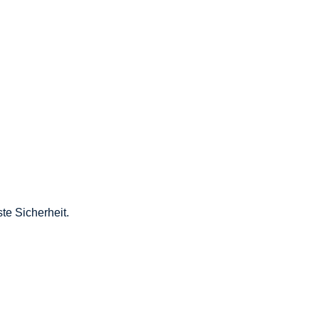
te Sicherheit.