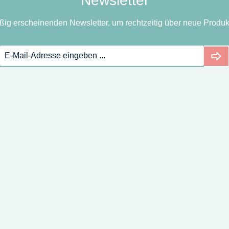
Newsletter
ßig erscheinenden Newsletter, um rechtzeitig über neue Produk