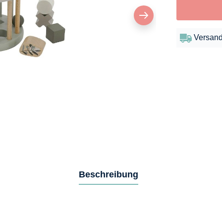
Versand
Beschreibung