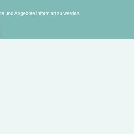
te und Angebote informiert zu werden.