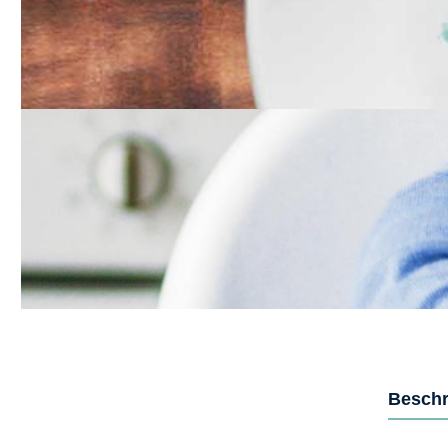
Beschr