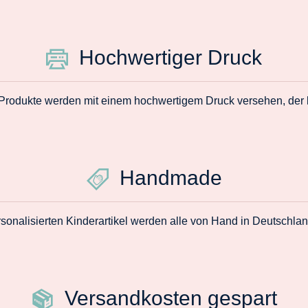
Hochwertiger Druck
 Produkte werden mit einem hochwertigem Druck versehen, der la
Handmade
sonalisierten Kinderartikel werden alle von Hand in Deutschlan
Versandkosten gespart