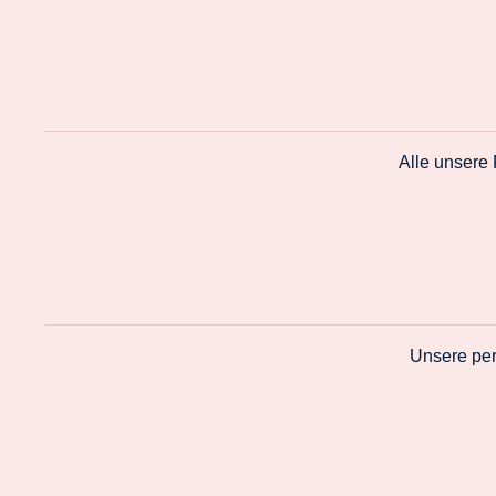
Alle unsere
Unsere per