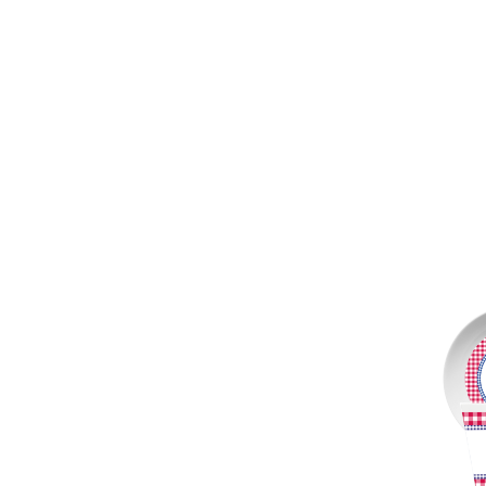
Produktgalerie überspringen