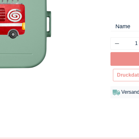
Name
Druckdat
Versand