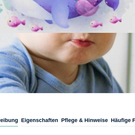
eibung
Eigenschaften
Pflege & Hinweise
Häufige 