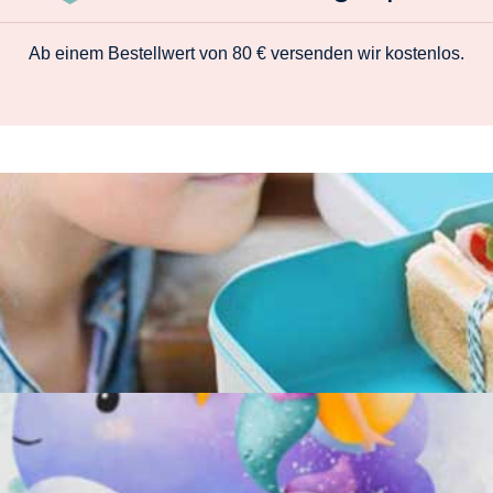
Ab einem Bestellwert von 80 € versenden wir kostenlos.