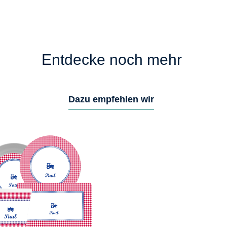
Entdecke noch mehr
Dazu empfehlen wir