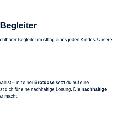
 Begleiter
ichtbarer Begleiter im Alltag eines jeden Kindes. Unsere
ählst – mit einer
Brotdose
setzt du auf eine
st dich für eine nachhaltige Lösung. Die
nachhaltige
ar macht.