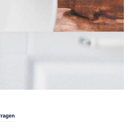
Fragen