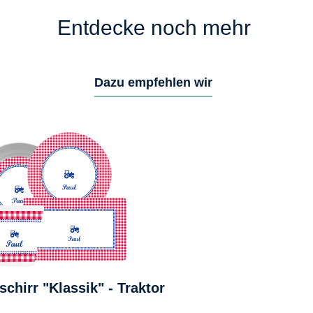
Entdecke noch mehr
Dazu empfehlen wir
chirr "Klassik" - Traktor