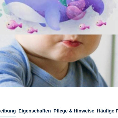
eibung
Eigenschaften
Pflege & Hinweise
Häufige 