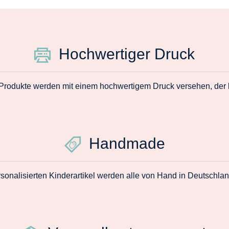
Hochwertiger Druck
 Produkte werden mit einem hochwertigem Druck versehen, der la
Handmade
sonalisierten Kinderartikel werden alle von Hand in Deutschlan