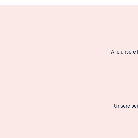
Alle unsere
Unsere per