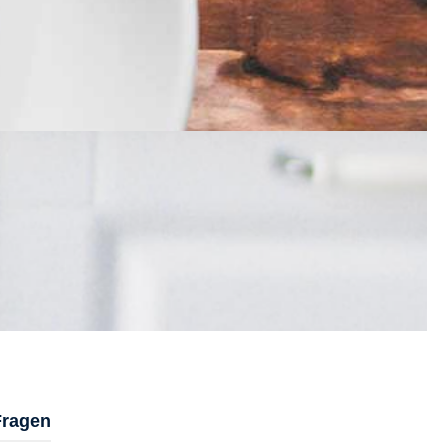
Fragen