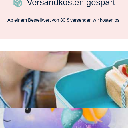
Versandkosten gespart
Ab einem Bestellwert von 80 € versenden wir kostenlos.