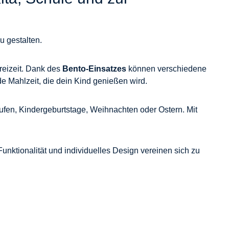
u gestalten.
Freizeit. Dank des
Bento-Einsatzes
können verschiedene
 Mahlzeit, die dein Kind genießen wird.
aufen, Kindergeburtstage, Weihnachten oder Ostern. Mit
nktionalität und individuelles Design vereinen sich zu