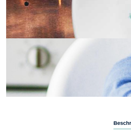
Beschr