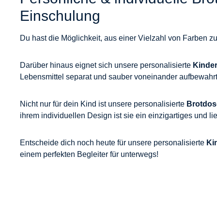
Einschulung
Du hast die Möglichkeit, aus einer Vielzahl von Farben 
Darüber hinaus eignet sich unsere personalisierte
Kinde
Lebensmittel separat und sauber voneinander aufbewahrt
Nicht nur für dein Kind ist unsere personalisierte
Brotdos
ihrem individuellen Design ist sie ein einzigartiges und l
Entscheide dich noch heute für unsere personalisierte
Ki
einem perfekten Begleiter für unterwegs!