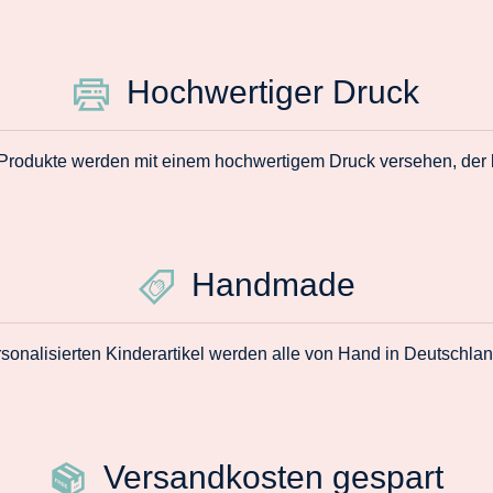
Hochwertiger Druck
 Produkte werden mit einem hochwertigem Druck versehen, der la
Handmade
sonalisierten Kinderartikel werden alle von Hand in Deutschlan
Versandkosten gespart