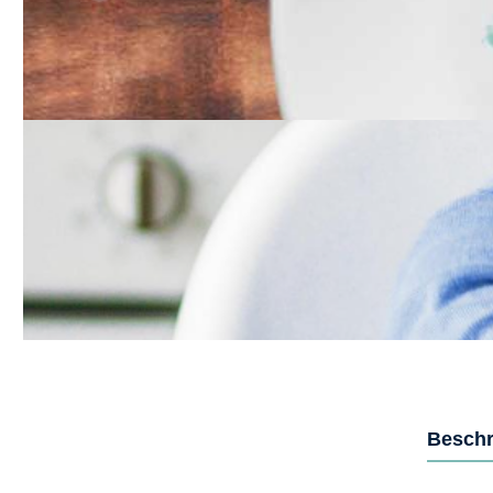
Beschr