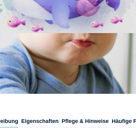
eibung
Eigenschaften
Pflege & Hinweise
Häufige 