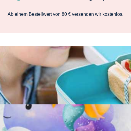
Ab einem Bestellwert von 80 € versenden wir kostenlos.