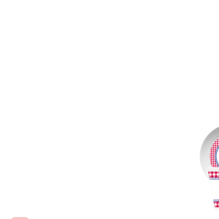
Produktgalerie überspringen