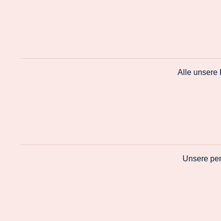
Alle unsere
Unsere per