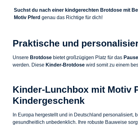
Suchst du nach einer kindgerechten Brotdose mit Be
Motiv Pferd
genau das Richtige für dich!
Praktische und personalisie
Unsere
Brotdose
bietet großzügigen Platz für das
Pause
werden. Diese
Kinder-Brotdose
wird somit zu einem bes
Kinder-Lunchbox mit Motiv 
Kindergeschenk
In Europa hergestellt und in Deutschland personalisiert, b
gesundheitlich unbedenklich. Ihre robuste Bauweise sorgt