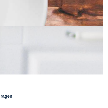
Fragen