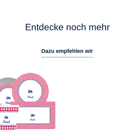
Entdecke noch mehr
Dazu empfehlen wir