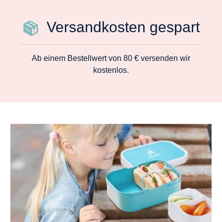
Versandkosten gespart
Ab einem Bestellwert von 80 € versenden wir
kostenlos.