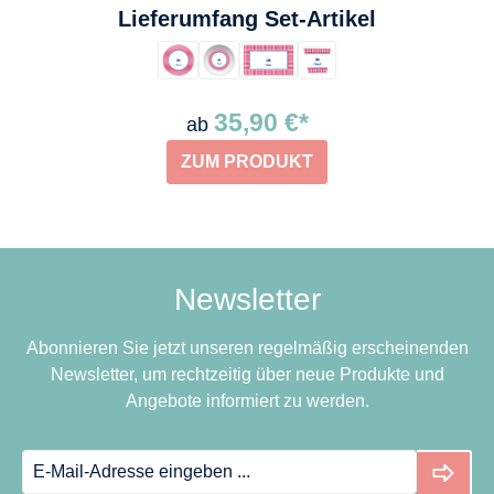
auswählen
Lieferumfang Set-Artikel
35,90 €*
ab
ZUM PRODUKT
Newsletter
Abonnieren Sie jetzt unseren regelmäßig erscheinenden
Newsletter, um rechtzeitig über neue Produkte und
Angebote informiert zu werden.