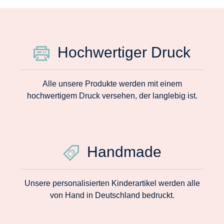
Hochwertiger Druck
Alle unsere Produkte werden mit einem
hochwertigem Druck versehen, der langlebig ist.
Handmade
Unsere personalisierten Kinderartikel werden alle
von Hand in Deutschland bedruckt.