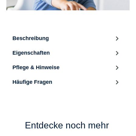
Beschreibung
Eigenschaften
Pflege & Hinweise
Häufige Fragen
Entdecke noch mehr