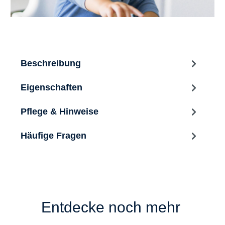
Beschreibung
Eigenschaften
Pflege & Hinweise
Häufige Fragen
Entdecke noch mehr