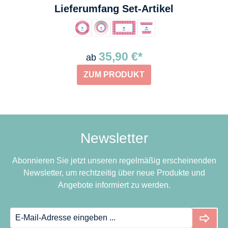
auswählen
Lieferumfang Set-Artikel
35,90 €*
ab
ZUM PRODUKT
Newsletter
Abonnieren Sie jetzt unseren regelmäßig erscheinenden
Newsletter, um rechtzeitig über neue Produkte und
Angebote informiert zu werden.