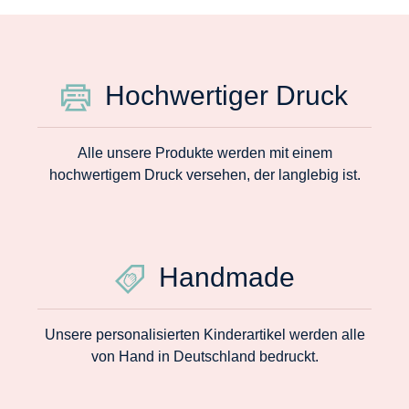
Hochwertiger Druck
Alle unsere Produkte werden mit einem
hochwertigem Druck versehen, der langlebig ist.
Handmade
Unsere personalisierten Kinderartikel werden alle
von Hand in Deutschland bedruckt.