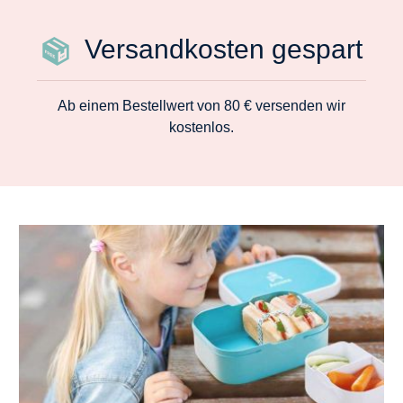
Versandkosten gespart
Ab einem Bestellwert von 80 € versenden wir
kostenlos.