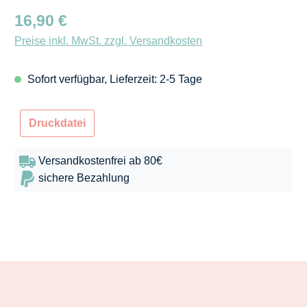
Regulärer Preis:
16,90 €
Preise inkl. MwSt. zzgl. Versandkosten
Sofort verfügbar, Lieferzeit: 2-5 Tage
Druckdatei
Versandkostenfrei ab 80€
sichere Bezahlung