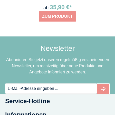
35,90 €*
ab
ZUM PRODUKT
Newsletter
Abonnieren Sie jetzt unseren regelmäßig erscheinenden
Newsletter, um rechtzeitig über neue Produkte und
Angebote informiert zu werden.
Service-Hotline
Informationen