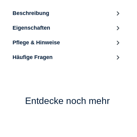
Beschreibung
Eigenschaften
Pflege & Hinweise
Häufige Fragen
Entdecke noch mehr