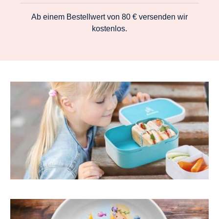
Ab einem Bestellwert von 80 € versenden wir
kostenlos.