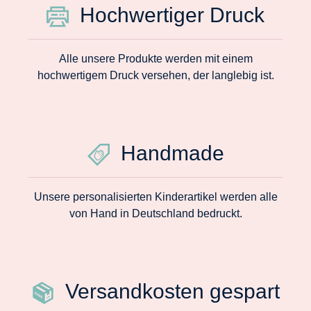
Hochwertiger Druck
Alle unsere Produkte werden mit einem
hochwertigem Druck versehen, der langlebig ist.
Handmade
Unsere personalisierten Kinderartikel werden alle
von Hand in Deutschland bedruckt.
Versandkosten gespart