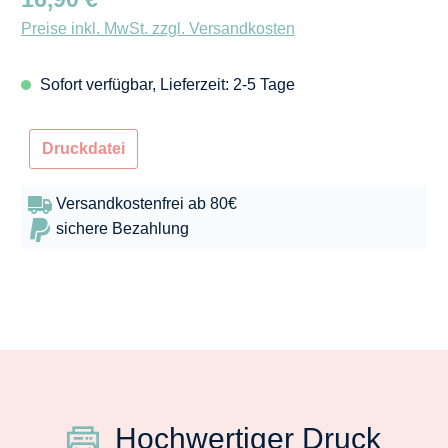
Preise inkl. MwSt. zzgl. Versandkosten
Sofort verfügbar, Lieferzeit: 2-5 Tage
Druckdatei
Versandkostenfrei ab 80€
sichere Bezahlung
Hochwertiger Druck