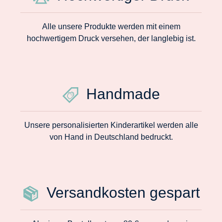
Alle unsere Produkte werden mit einem
hochwertigem Druck versehen, der langlebig ist.
Handmade
Unsere personalisierten Kinderartikel werden alle
von Hand in Deutschland bedruckt.
Versandkosten gespart