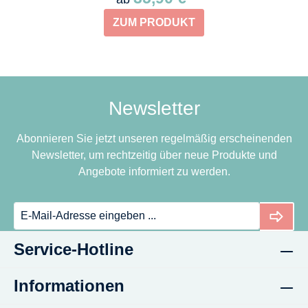
ZUM PRODUKT
Newsletter
Abonnieren Sie jetzt unseren regelmäßig erscheinenden
Newsletter, um rechtzeitig über neue Produkte und
Angebote informiert zu werden.
Service-Hotline
Informationen