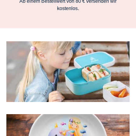
Ab einem Bestellwert von 80 € versenden wir
kostenlos.