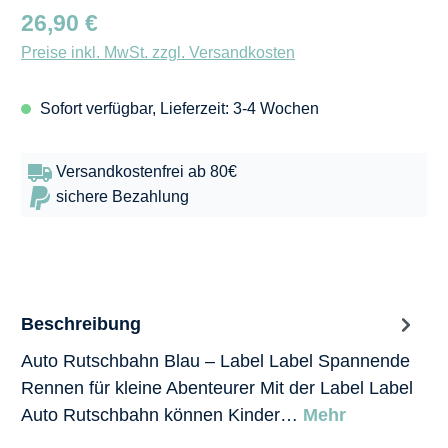
Regulärer Preis:
26,90 €
Preise inkl. MwSt. zzgl. Versandkosten
Sofort verfügbar, Lieferzeit: 3-4 Wochen
Versandkostenfrei ab 80€
sichere Bezahlung
Beschreibung
Auto Rutschbahn Blau – Label Label Spannende
Rennen für kleine Abenteurer Mit der Label Label
Auto Rutschbahn können Kinder…
Mehr