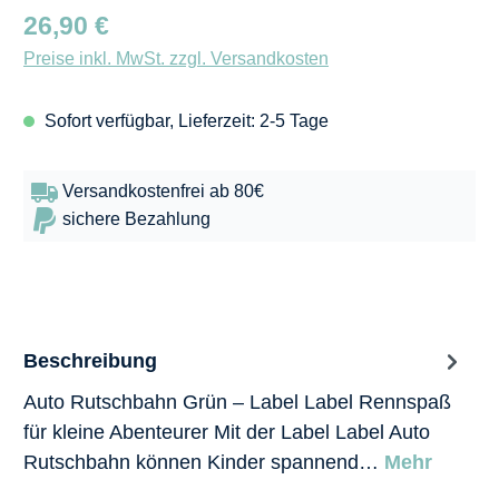
Regulärer Preis:
26,90 €
Preise inkl. MwSt. zzgl. Versandkosten
Sofort verfügbar, Lieferzeit: 2-5 Tage
Versandkostenfrei ab 80€
sichere Bezahlung
Beschreibung
Auto Rutschbahn Grün – Label Label Rennspaß
für kleine Abenteurer Mit der Label Label Auto
Rutschbahn können Kinder spannend…
Mehr