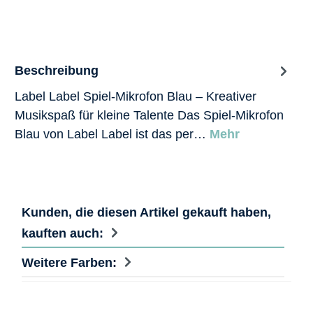
Beschreibung
Label Label Spiel-Mikrofon Blau – Kreativer
Musikspaß für kleine Talente Das Spiel-Mikrofon
Blau von Label Label ist das per…
Mehr
Kunden, die diesen Artikel gekauft haben,
kauften auch:
Weitere Farben: