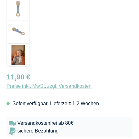
Regulärer Preis:
11,90 €
Preise inkl. MwSt. zzgl. Versandkosten
Sofort verfügbar, Lieferzeit: 1-2 Wochen
Versandkostenfrei ab 80€
sichere Bezahlung