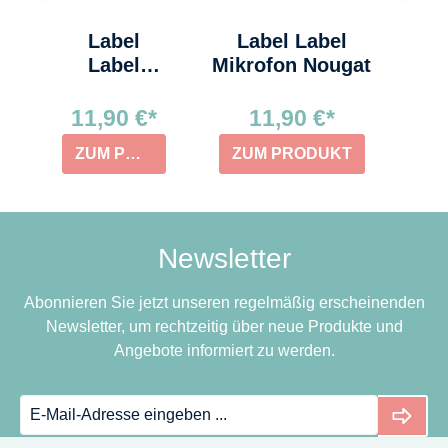
Label
Label Label
Label
Mikrofon Nougat
Mikrofon
Rosa
11,90 €*
11,90 €*
ZUM PRODUKT
ZUM PRODUKT
Newsletter
Abonnieren Sie jetzt unseren regelmäßig erscheinenden
Newsletter, um rechtzeitig über neue Produkte und
Angebote informiert zu werden.